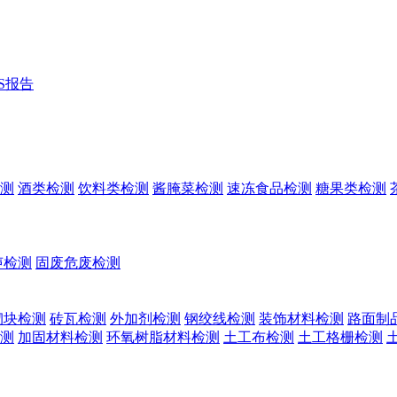
S报告
测
酒类检测
饮料类检测
酱腌菜检测
速冻食品检测
糖果类检测
声检测
固废危废检测
砌块检测
砖瓦检测
外加剂检测
钢绞线检测
装饰材料检测
路面制
测
加固材料检测
环氧树脂材料检测
土工布检测
土工格栅检测