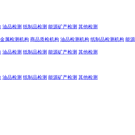
检
油品检测
纸制品检测
能源矿产检测
其他检测
金属检测机构
商品质检机构
油品检测机构
纸制品检测机构
能源
检
油品检测
纸制品检测
能源矿产检测
其他检测
检
油品检测
纸制品检测
能源矿产检测
其他检测