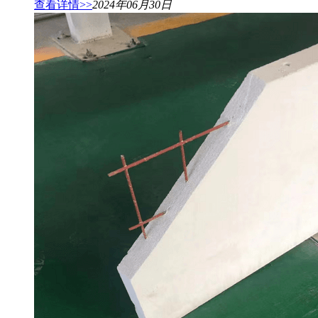
查看详情>>
2024年06月30日