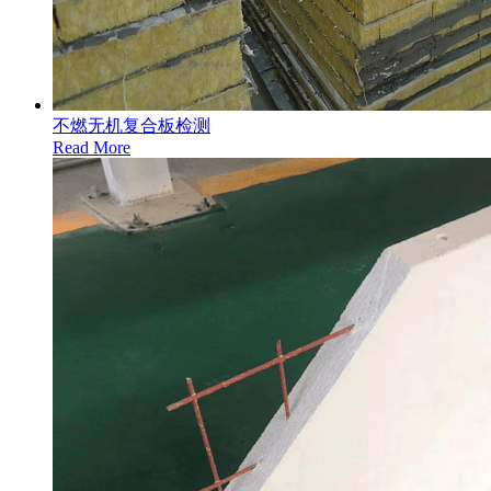
不燃无机复合板检测
Read More