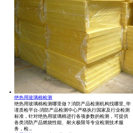
绝热用玻璃棉检测
绝热用玻璃棉检测哪里做？消防产品检测机构找哪里_华
谨质检平台-消防产品检测中心严格执行国家及行业检测
标准，针对绝热用玻璃棉进行各项参数的检测，可提供
各类消防产品燃烧性能、耐火极限等专业检测技术服
务，检...