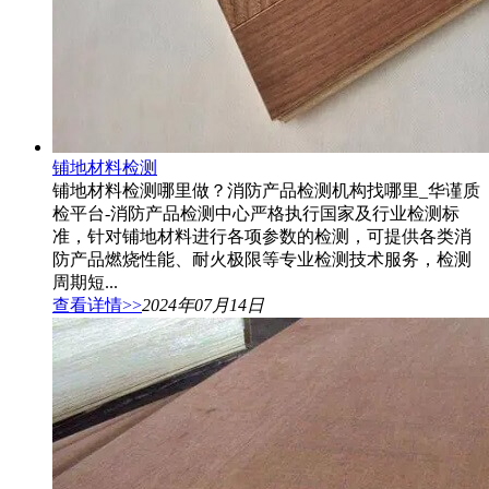
铺地材料检测
铺地材料检测哪里做？消防产品检测机构找哪里_华谨质
检平台-消防产品检测中心严格执行国家及行业检测标
准，针对铺地材料进行各项参数的检测，可提供各类消
防产品燃烧性能、耐火极限等专业检测技术服务，检测
周期短...
查看详情>>
2024年07月14日