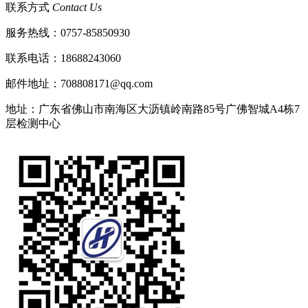
联系方式
Contact Us
服务热线：0757-85850930
联系电话：18688243060
邮件地址：708808171@qq.com
地址：广东省佛山市南海区大沥镇岭南路85号广佛智城A4栋7
层检测中心