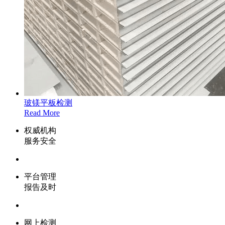
玻镁平板检测
Read More
权威机构
服务安全
平台管理
报告及时
网上检测