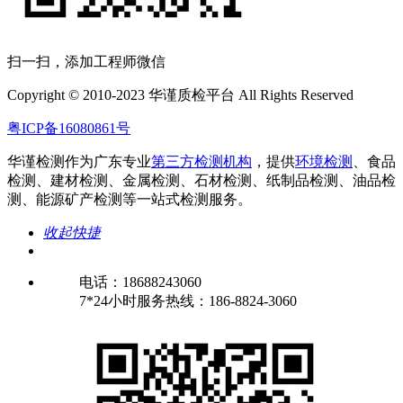
扫一扫，添加工程师微信
Copyright © 2010-2023 华谨质检平台 All Rights Reserved
粤ICP备16080861号
华谨检测作为广东专业
第三方检测机构
，提供
环境检测
、食品
检测、建材检测、金属检测、石材检测、纸制品检测、油品检
测、能源矿产检测等一站式检测服务。
收起快捷
电话：
18688243060
7*24小时服务热线：
186-8824-3060