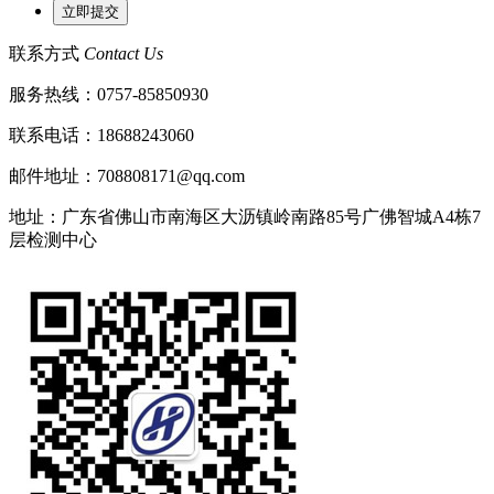
联系方式
Contact Us
服务热线：0757-85850930
联系电话：18688243060
邮件地址：708808171@qq.com
地址：广东省佛山市南海区大沥镇岭南路85号广佛智城A4栋7
层检测中心