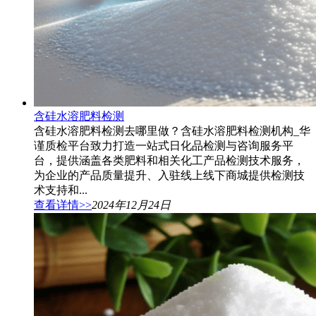
含硅水溶肥料检测
含硅水溶肥料检测去哪里做？含硅水溶肥料检测机构_华
谨质检平台致力打造一站式日化品检测与咨询服务平
台，提供涵盖各类肥料和相关化工产品检测技术服务，
为企业的产品质量提升、入驻线上线下商城提供检测技
术支持和...
查看详情>>
2024年12月24日