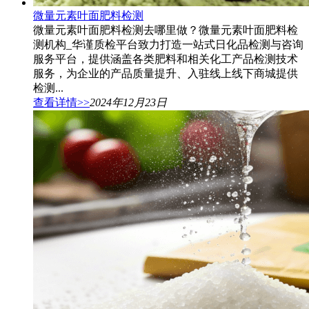
微量元素叶面肥料检测
​微量元素叶面肥料检测去哪里做？微量元素叶面肥料检
测机构_华谨质检平台致力打造一站式日化品检测与咨询
服务平台，提供涵盖各类肥料和相关化工产品检测技术
服务，为企业的产品质量提升、入驻线上线下商城提供
检测...
查看详情>>
2024年12月23日