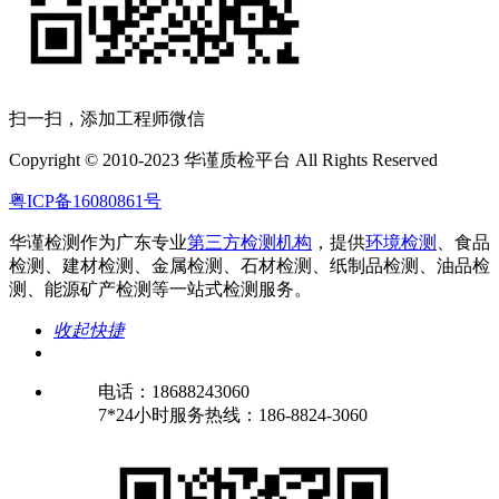
扫一扫，添加工程师微信
Copyright © 2010-2023 华谨质检平台 All Rights Reserved
粤ICP备16080861号
华谨检测作为广东专业
第三方检测机构
，提供
环境检测
、食品
检测、建材检测、金属检测、石材检测、纸制品检测、油品检
测、能源矿产检测等一站式检测服务。
收起快捷
电话：
18688243060
7*24小时服务热线：
186-8824-3060