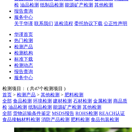
检
油品检测
纸制品检测
能源矿产检测
其他检测
报告查询
服务中心
关于华谨
联系我们
送检流程
委托协议下载
公正性声明
华谨首页
热门检测
检测产品
检测机构
标准下载
检测动态
报告查询
服务中心
检测项目： ( 共
47
个检测项目 )
首页
>
检测产品
>
其他检测
>
肥料检测
全部
食品检测
环境检测
建材检测
石材检测
金属检测
商品质
检
油品检测
纸制品检测
能源矿产检测
其他检测
全部
货物运输条件鉴定
MSDS报告
ROHS检测
REACH认证
食品接触材料检测
消防产品检测
肥料检测
食品包装检测