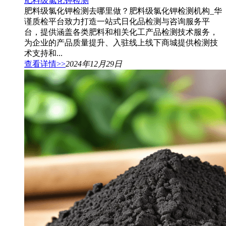
肥料级氯化钾检测
肥料级氯化钾检测去哪里做？肥料级氯化钾检测机构_华
谨质检平台致力打造一站式日化品检测与咨询服务平
台，提供涵盖各类肥料和相关化工产品检测技术服务，
为企业的产品质量提升、入驻线上线下商城提供检测技
术支持和...
查看详情>>
2024年12月29日