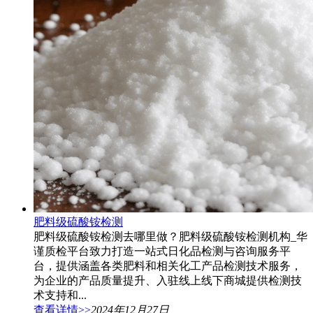
肥料级硫酸铵检测
肥料级硫酸铵检测去哪里做？肥料级硫酸铵检测机构_华
谨质检平台致力打造一站式日化品检测与咨询服务平
台，提供涵盖各类肥料和相关化工产品检测技术服务，
为企业的产品质量提升、入驻线上线下商城提供检测技
术支持和...
查看详情>>
2024年12月27日