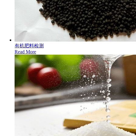
有机肥料检测
Read More