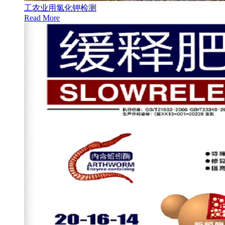
工农业用氯化钾检测
Read More