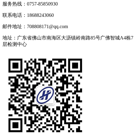
服务热线：0757-85850930
联系电话：18688243060
邮件地址：708808171@qq.com
地址：广东省佛山市南海区大沥镇岭南路85号广佛智城A4栋7
层检测中心