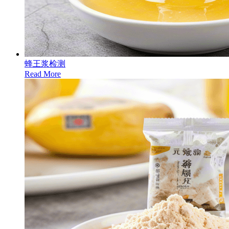
蜂王浆检测
Read More