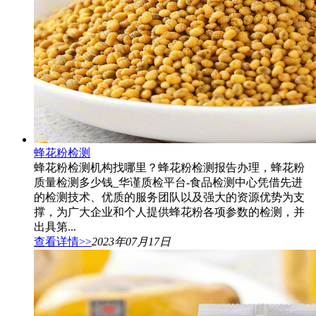
蜂花粉检测
蜂花粉检测机构找哪里？蜂花粉检测报告办理，蜂花粉
质量检测多少钱_华谨质检平台-食品检测中心凭借先进
的检测技术、优质的服务团队以及强大的资源优势为支
撑，为广大企业和个人提供蜂花粉各项参数的检测，并
出具第...
查看详情>>
2023年07月17日