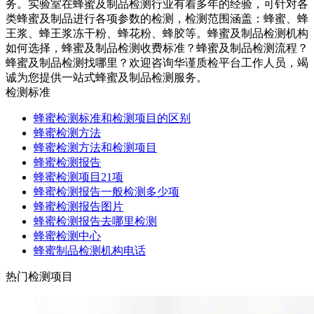
务。实验室在蜂蜜及制品检测行业有着多年的经验，可针对各
类蜂蜜及制品进行各项参数的检测，检测范围涵盖：蜂蜜、蜂
王浆、蜂王浆冻干粉、蜂花粉、蜂胶等。蜂蜜及制品检测机构
如何选择，蜂蜜及制品检测收费标准？蜂蜜及制品检测流程？
蜂蜜及制品检测找哪里？欢迎咨询华谨质检平台工作人员，竭
诚为您提供一站式蜂蜜及制品检测服务。
检测标准
蜂蜜检测标准和检测项目的区别
蜂蜜检测方法
蜂蜜检测方法和检测项目
蜂蜜检测报告
蜂蜜检测项目21项
蜂蜜检测报告一般检测多少项
蜂蜜检测报告图片
蜂蜜检测报告去哪里检测
蜂蜜检测中心
蜂蜜制品检测机构电话
热门检测项目