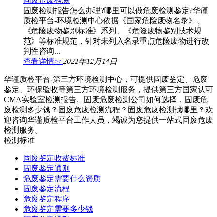
固废危废检测
固废检测报告怎么办理?哪里可以做危废检测鉴定?华谨
质检平台-环境检测中心依据《国家危险废物名录》、
《危险废物鉴别标准》系列、《危险废物鉴别技术规
范》等标准规范，针对未列入名录重点危险废物进行改
判性咨询...
查看详情>>
2022年12月14日
华谨质检平台-第三方环境检测中心，可提供固废鉴定、危废
鉴定、环保验收等第三方环境检测服务，提供第三方国家认可
CMA实验室检测报告。固废危废检测公司如何选择，固废危
废检测多少钱？固废危废检测流程？固废危废检测找哪里？欢
迎咨询华谨质检平台工作人员，竭诚为您提供一站式固废危废
检测服务。
检测标准
固废鉴定收费标准
固废鉴定通则
危废鉴定需要什么资质
固废鉴定流程
危废鉴定程序
危废鉴定需要多少钱