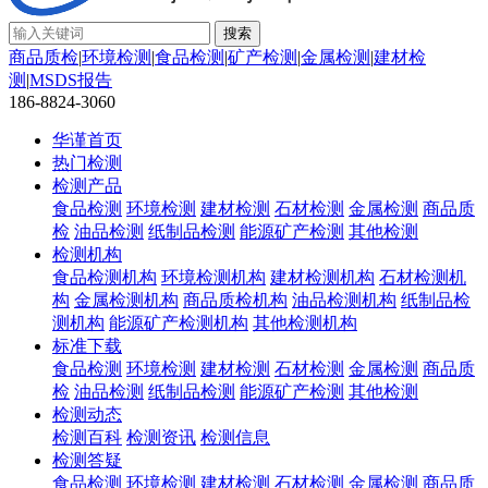
商品质检
|
环境检测
|
食品检测
|
矿产检测
|
金属检测
|
建材检
测
|
MSDS报告
186-8824-3060
华谨首页
热门检测
检测产品
食品检测
环境检测
建材检测
石材检测
金属检测
商品质
检
油品检测
纸制品检测
能源矿产检测
其他检测
检测机构
食品检测机构
环境检测机构
建材检测机构
石材检测机
构
金属检测机构
商品质检机构
油品检测机构
纸制品检
测机构
能源矿产检测机构
其他检测机构
标准下载
食品检测
环境检测
建材检测
石材检测
金属检测
商品质
检
油品检测
纸制品检测
能源矿产检测
其他检测
检测动态
检测百科
检测资讯
检测信息
检测答疑
食品检测
环境检测
建材检测
石材检测
金属检测
商品质