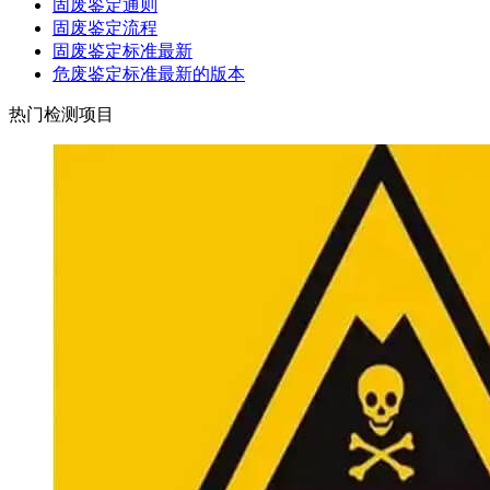
固废鉴定通则
固废鉴定流程
固废鉴定标准最新
危废鉴定标准最新的版本
热门检测项目