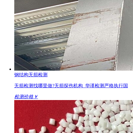
钢结构无损检测
无损检测找哪里做?无损探伤机构_华谨检测严格执行国
检测价格
￥