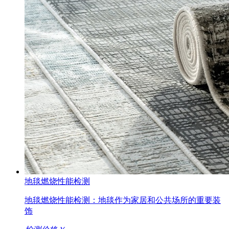
地毯燃烧性能检测
地毯燃烧性能检测：地毯作为家居和公共场所的重要装
饰