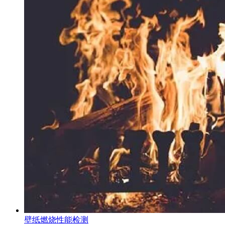
壁纸燃烧性能检测