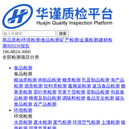
商品质检
|
环境检测
|
食品检测
|
矿产检测
|
金属检测
|
建材检
测
|
MSDS报告
186-8824-3060
全部检测项目分类
食品检测
食品检测
粮油类检测
肉制品检测
糖类检测
乳及制品检测
海产品
检测
酒类检测
饮料类检测
酱腌菜检测
速冻食品检测
糖
果类检测
茶叶类检测
坚果干货检测
蛋制品检测
包装食
品检测
蜂蜜及制品检测
调味料检测
食品安全检测
罐头
食品检测
农产品检测
环境检测
环境检测
水质检测
废水检测
废气检测
环境空气检测
土壤检测
噪
声检测
固废危废检测