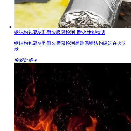
钢结构包裹材料耐火极限检测_耐火性能检测
钢结构包裹材料耐火极限检测是确保钢结构建筑在火灾
发
检测价格
￥