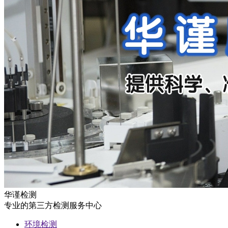
华谨检测
专业的第三方检测服务中心
环境检测