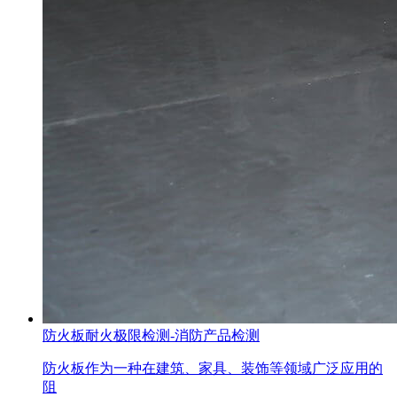
防火板耐火极限检测-消防产品检测
防火板作为一种在建筑、家具、装饰等领域广泛应用的
阻