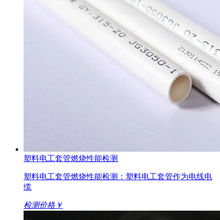
塑料电工套管燃烧性能检测
塑料电工套管燃烧性能检测：塑料电工套管作为电线电
缆
检测价格
￥