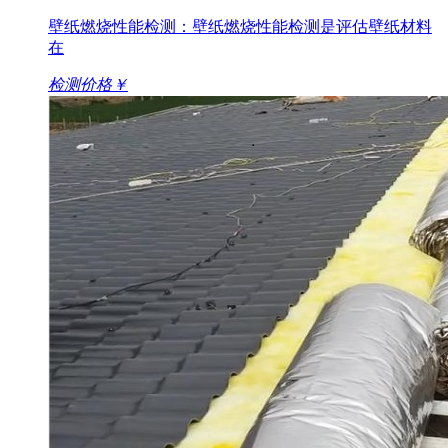
壁纸燃烧性能检测：壁纸燃烧性能检测是评估壁纸材料
在
检测价格
￥