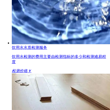
饮用水水质检测服务
饮用水检测的费用主要由检测指标的多少和检测难易程
度
检测价格
￥