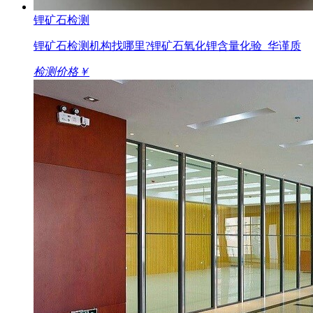
锂矿石检测
锂矿石检测机构找哪里?锂矿石氧化锂含量化验_华谨质
检测价格
￥