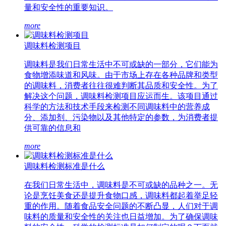
量和安全性的重要知识。
more
调味料检测项目
调味料是我们日常生活中不可或缺的一部分，它们能为
食物增添味道和风味。由于市场上存在各种品牌和类型
的调味料，消费者往往很难判断其品质和安全性。为了
解决这个问题，调味料检测项目应运而生。该项目通过
科学的方法和技术手段来检测不同调味料中的营养成
分、添加剂、污染物以及其他特定的参数，为消费者提
供可靠的信息和
more
调味料检测标准是什么
在我们日常生活中，调味料是不可或缺的品种之一。无
论是烹饪美食还是提升食物口感，调味料都起着举足轻
重的作用。随着食品安全问题的不断凸显，人们对于调
味料的质量和安全性的关注也日益增加。为了确保调味