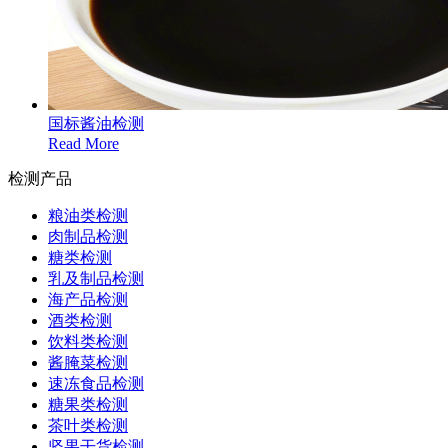
国标酱油检测
Read More
检测产品
粮油类检测
肉制品检测
糖类检测
乳及制品检测
海产品检测
酒类检测
饮料类检测
酱腌菜检测
速冻食品检测
糖果类检测
茶叶类检测
坚果干货检测