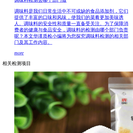
调味料检测去哪个部门做
调味料是我们日常生活中不可或缺的食品添加剂，它们
提供了丰富的口味和风味，使我们的菜肴更加美味诱
人。调味料的安全性和质量一直备受关注。为了保障消
费者的健康与食品安全，调味料的检测由哪个部门负责
呢？本文华谨质检小编将为您探究调味料检测的相关部
门及其工作内容。
more
相关检测项目