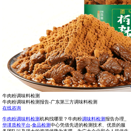
牛肉粉调味料检测
牛肉粉调味料检测报告-广东第三方调味料检测
在线咨询
牛肉粉调味料检测
机构找哪里？牛肉粉
调味料检测
报告办理_
华谨质检平台
-
食品检测
中心凭借先进的检测技术、优质的服