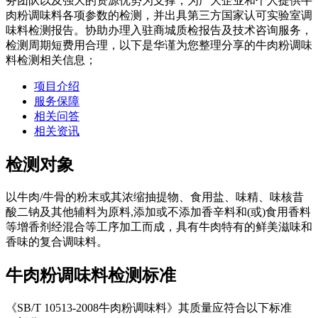
务团队以及强大的资源优势为支撑，为广大企业和个人提供牛
肉粉调味料各项参数的检测，并出具第三方国家认可实验室调
味料检测报告。协助办理入驻商城质检报告及技术咨询服务，
检测周期短费用合理，以下是华谨为您整理分享的牛肉粉调味
料检测相关信息；
项目介绍
服务保障
相关问答
相关资讯
检测对象
以牛肉/牛骨的粉末或其浓缩抽提物、食用盐、味精、味核昔
酸二钠及其他辅料为原料,添加或不添加香辛料和(或)食用香料
等增香剂经混合等工序加工而成，具有牛肉特有的鲜美滋味和
香味的复合调味料。
牛肉粉调味料检测标准
《SB/T 10513-2008牛肉粉调味料》其质量应符合以下标准