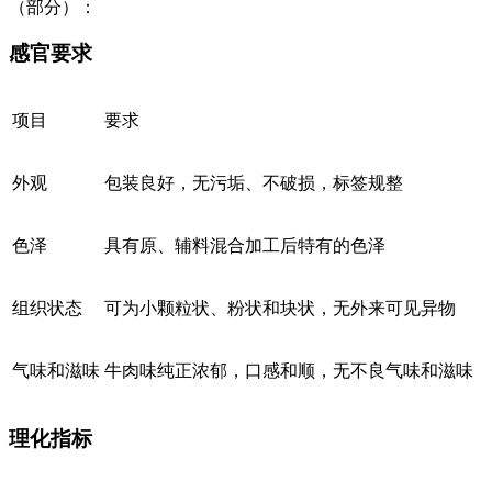
（部分）：
感官要求
项目
要求
外观
包装良好，无污垢、不破损，标签规整
色泽
具有原、辅料混合加工后特有的色泽
组织状态
可为小颗粒状、粉状和块状，无外来可见异物
气味和滋味
牛肉味纯正浓郁，口感和顺，无不良气味和滋味
理化指标