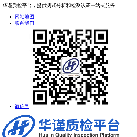
华谨质检平台，提供测试分析和检测认证一站式服务
网站地图
联系我们
微信号