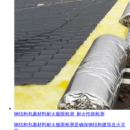
钢结构包裹材料耐火极限检测_耐火性能检测
钢结构包裹材料耐火极限检测是确保钢结构建筑在火灾