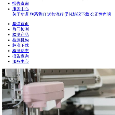
报告查询
服务中心
关于华谨
联系我们
送检流程
委托协议下载
公正性声明
华谨首页
热门检测
检测产品
检测机构
标准下载
检测动态
报告查询
服务中心