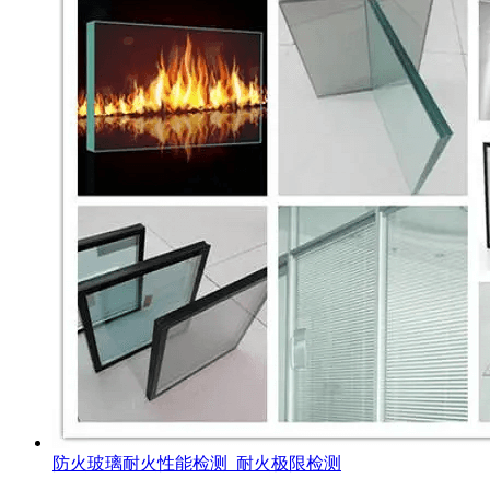
​防火玻璃耐火性能检测_耐火极限检测