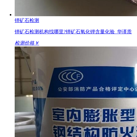
锂矿石检测
锂矿石检测机构找哪里?锂矿石氧化锂含量化验_华谨质
检测价格
￥