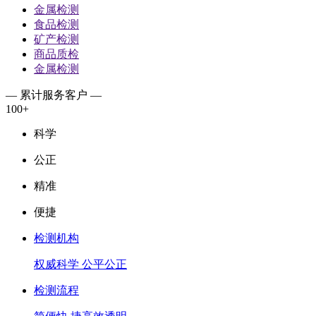
金属检测
食品检测
矿产检测
商品质检
金属检测
— 累计服务客户 —
100
+
科学
公正
精准
便捷
检测机构
权威科学 公平公正
检测流程