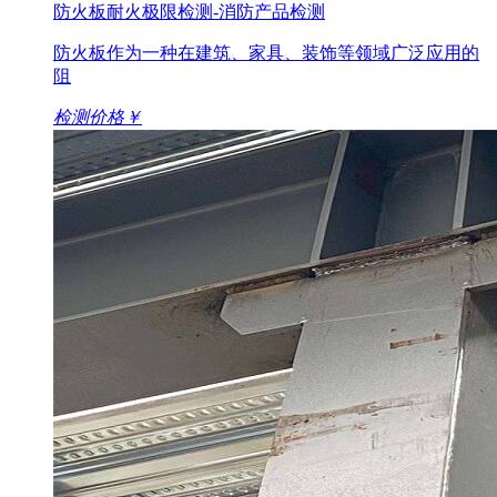
防火板耐火极限检测-消防产品检测
防火板作为一种在建筑、家具、装饰等领域广泛应用的
阻
检测价格
￥