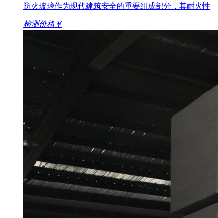
​防火玻璃作为现代建筑安全的重要组成部分，其耐火性
检测价格
￥