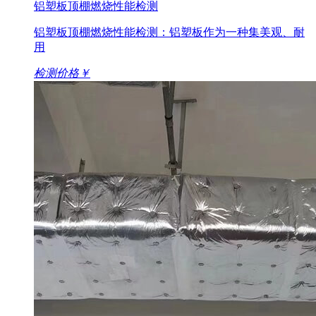
铝塑板顶棚燃烧性能检测
铝塑板顶棚燃烧性能检测：铝塑板作为一种集美观、耐
用
检测价格
￥