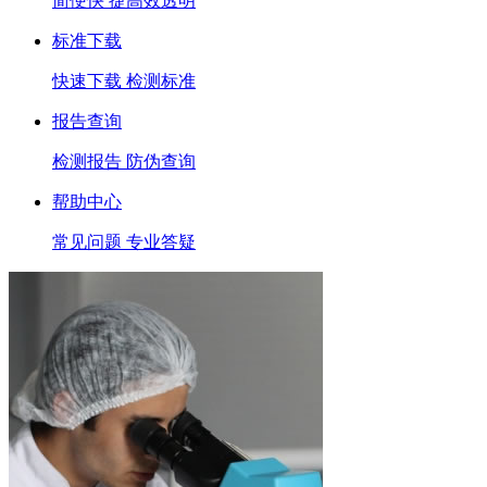
简便快 捷高效透明
标准下载
快速下载 检测标准
报告查询
检测报告 防伪查询
帮助中心
常见问题 专业答疑