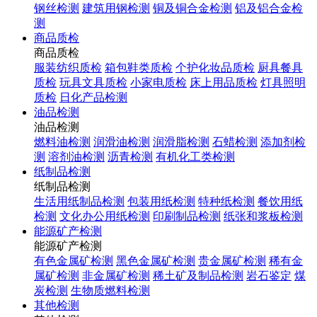
钢丝检测
建筑用钢检测
铜及铜合金检测
铝及铝合金检
测
商品质检
商品质检
服装纺织质检
箱包鞋类质检
个护化妆品质检
厨具餐具
质检
玩具文具质检
小家电质检
床上用品质检
灯具照明
质检
日化产品检测
油品检测
油品检测
燃料油检测
润滑油检测
润滑脂检测
石蜡检测
添加剂检
测
溶剂油检测
沥青检测
有机化工类检测
纸制品检测
纸制品检测
生活用纸制品检测
包装用纸检测
特种纸检测
餐饮用纸
检测
文化办公用纸检测
印刷制品检测
纸张和浆板检测
能源矿产检测
能源矿产检测
有色金属矿检测
黑色金属矿检测
贵金属矿检测
稀有金
属矿检测
非金属矿检测
稀土矿及制品检测
岩石鉴定
煤
炭检测
生物质燃料检测
其他检测