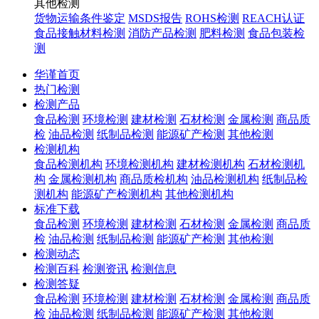
其他检测
货物运输条件鉴定
MSDS报告
ROHS检测
REACH认证
食品接触材料检测
消防产品检测
肥料检测
食品包装检
测
华谨首页
热门检测
检测产品
食品检测
环境检测
建材检测
石材检测
金属检测
商品质
检
油品检测
纸制品检测
能源矿产检测
其他检测
检测机构
食品检测机构
环境检测机构
建材检测机构
石材检测机
构
金属检测机构
商品质检机构
油品检测机构
纸制品检
测机构
能源矿产检测机构
其他检测机构
标准下载
食品检测
环境检测
建材检测
石材检测
金属检测
商品质
检
油品检测
纸制品检测
能源矿产检测
其他检测
检测动态
检测百科
检测资讯
检测信息
检测答疑
食品检测
环境检测
建材检测
石材检测
金属检测
商品质
检
油品检测
纸制品检测
能源矿产检测
其他检测