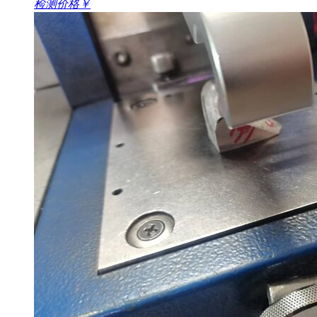
检测价格
￥