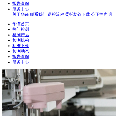
报告查询
服务中心
关于华谨
联系我们
送检流程
委托协议下载
公正性声明
华谨首页
热门检测
检测产品
检测机构
标准下载
检测动态
报告查询
服务中心