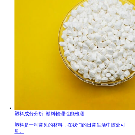
塑料成分分析_塑料物理性能检测
塑料是一种常见的材料，在我们的日常生活中随处可
见。