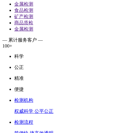
金属检测
食品检测
矿产检测
商品质检
金属检测
— 累计服务客户 —
100
+
科学
公正
精准
便捷
检测机构
权威科学 公平公正
检测流程