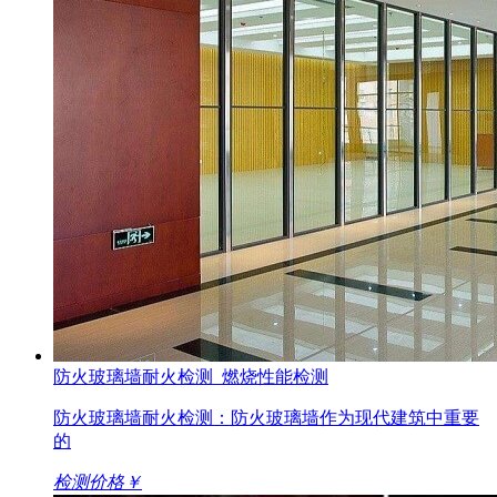
防火玻璃墙耐火检测_燃烧性能检测
防火玻璃墙耐火检测：防火玻璃墙作为现代建筑中重要
的
检测价格
￥