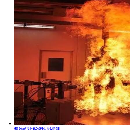
装饰织物燃烧性能检测