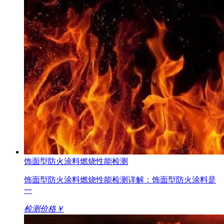
饰面型防火涂料燃烧性能检测
饰面型防火涂料燃烧性能检测详解：饰面型防火涂料是
一
检测价格
￥