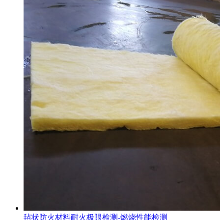
毡状防火材料耐火极限检测-燃烧性能检测