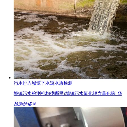
污水排入城镇下水道水质检测
城镇污水检测机构找哪里?城镇污水氧化锂含量化验_华
检测价格
￥