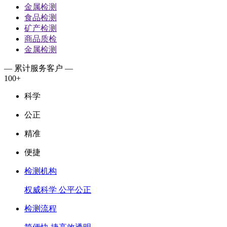
金属检测
食品检测
矿产检测
商品质检
金属检测
— 累计服务客户 —
100
+
科学
公正
精准
便捷
检测机构
权威科学 公平公正
检测流程