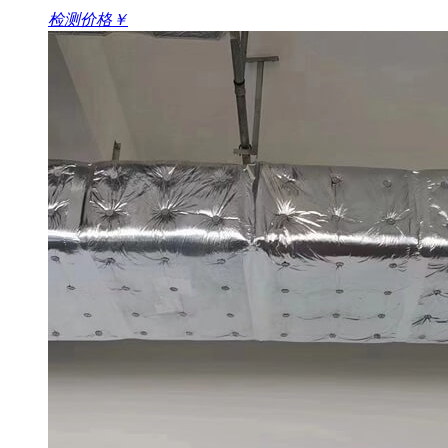
检测价格
￥