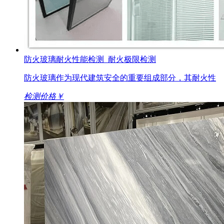
​防火玻璃耐火性能检测_耐火极限检测
​防火玻璃作为现代建筑安全的重要组成部分，其耐火性
检测价格
￥