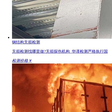
钢结构无损检测
无损检测找哪里做?无损探伤机构_华谨检测严格执行国
检测价格
￥