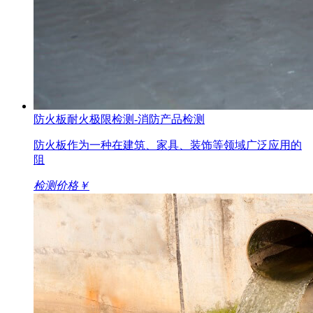
防火板耐火极限检测-消防产品检测
防火板作为一种在建筑、家具、装饰等领域广泛应用的
阻
检测价格
￥