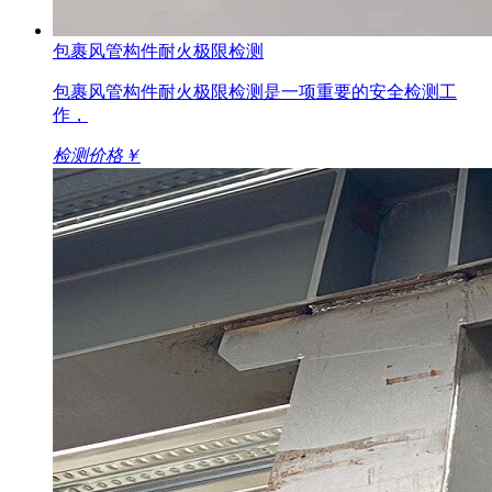
包裹风管构件耐火极限检测
包裹风管构件耐火极限检测是一项重要的安全检测工
作，
检测价格
￥