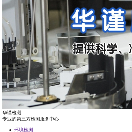
华谨检测
专业的第三方检测服务中心
环境检测