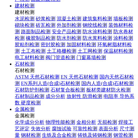
建材检测
建材检测
水泥检测
砂浆检测
混凝土检测
建筑集料检测
墙板检测
砌块检测
砖瓦检测
外加剂检测
钢绞线检测
装饰材料检
测
路面制品检测
安全产品检测
防水涂料检测
防水卷材
检测
橡胶制品检测
防水剂检测
防水浆料检测
涂料检测
胶粘剂检测
密封胶检测
加固材料检测
环氧树脂材料检
测
土工布检测
土工格栅检测
土工网检测
保温材料检测
电工材料检测
阀门管道检测
门窗幕墙检测
石材检测
石材检测
ASTM 天然石材检测
EN 天然石材检测
国内天然石材检
测
EN系列人造(合成)石材检测
国内人造(合成)石材检测
石材防护剂检测
石材复合板检测
板材类建材防火检测
石材制品检测
成分分析
放射性 防滑检测
电阻率 导热系
数 硬度检测
金属检测
金属检测
化学成分分析
物理性能检测
金相分析
无损检测
焊接工
艺评定
失效分析
腐蚀试验
可靠性检测
表面分析
尺寸测
量
钢材检测
生铁及合金检测
铸铁及铸钢检测
钢管检测