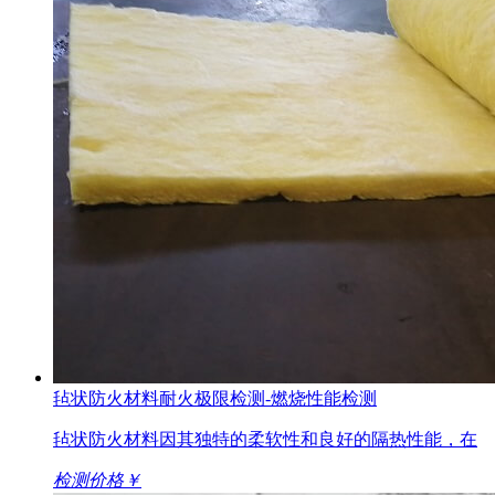
毡状防火材料耐火极限检测-燃烧性能检测
​毡状防火材料因其独特的柔软性和良好的隔热性能，在
检测价格
￥