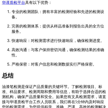
华谨质检平台
具有以下优势：
专业的检测团队：拥有丰富的检测经验和先进的检测设
备。
完善的检测体系：提供从样品准备到报告出具的全方位
服务。
快速响应：对检测需求进行快速响应，确保检测进度。
高效沟通：与客户保持密切沟通，确保检测结果的准确
性。
严格保密：对客户信息和检测数据实行严格保密。
总结
油漆笔检测是保证产品质量的关键环节。了解检测项目、标
准、样品要求、检测周期和费用等信息，有助于选择合适的检
测机构，确保产品质量和安全。如果您有文具检测需求，请直
接与华谨质检平台工作人员联系，我们将在5分钟内及时响应
您的检测需求，为您提供科学、准确、严谨、高效的检测解决