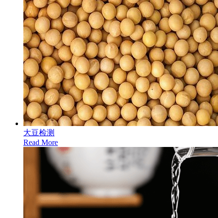
大豆检测
Read More