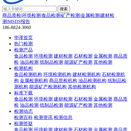
商品质检
|
环境检测
|
食品检测
|
矿产检测
|
金属检测
|
建材检
测
|
MSDS报告
186-8824-3060
华谨首页
热门检测
检测产品
食品检测
环境检测
建材检测
石材检测
金属检测
商品质
检
油品检测
纸制品检测
能源矿产检测
其他检测
检测机构
食品检测机构
环境检测机构
建材检测机构
石材检测机
构
金属检测机构
商品质检机构
油品检测机构
纸制品检
测机构
能源矿产检测机构
其他检测机构
标准下载
食品检测
环境检测
建材检测
石材检测
金属检测
商品质
检
油品检测
纸制品检测
能源矿产检测
其他检测
检测动态
检测百科
检测资讯
检测信息
检测答疑
食品检测
环境检测
建材检测
石材检测
金属检测
商品质