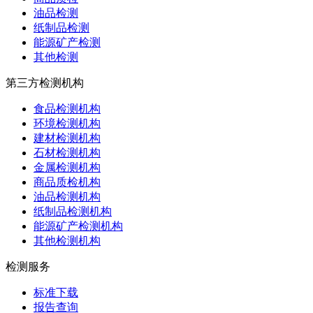
油品检测
纸制品检测
能源矿产检测
其他检测
第三方检测机构
食品检测机构
环境检测机构
建材检测机构
石材检测机构
金属检测机构
商品质检机构
油品检测机构
纸制品检测机构
能源矿产检测机构
其他检测机构
检测服务
标准下载
报告查询