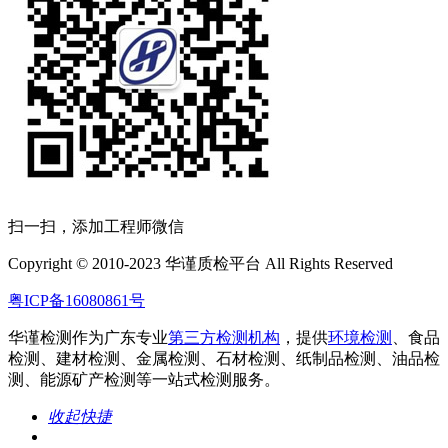
扫一扫，添加工程师微信
Copyright © 2010-2023 华谨质检平台 All Rights Reserved
粤ICP备16080861号
华谨检测作为广东专业
第三方检测机构
，提供
环境检测
、食品
检测、建材检测、金属检测、石材检测、纸制品检测、油品检
测、能源矿产检测等一站式检测服务。
收起快捷