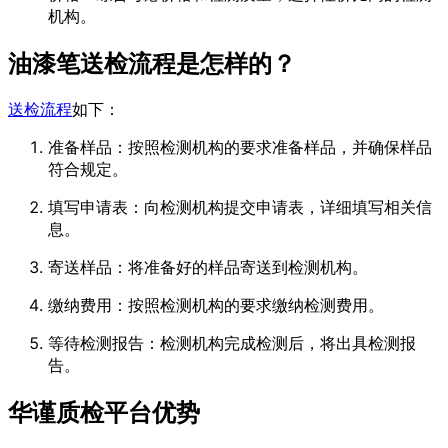
机构。
油漆笔送检流程是怎样的？
送检流程
如下：
准备样品：按照检测机构的要求准备样品，并确保样品
符合规定。
填写申请表：向检测机构提交申请表，详细填写相关信
息。
寄送样品：将准备好的样品寄送到检测机构。
缴纳费用：按照检测机构的要求缴纳检测费用。
等待检测报告：检测机构完成检测后，将出具检测报
告。
华谨质检平台优势