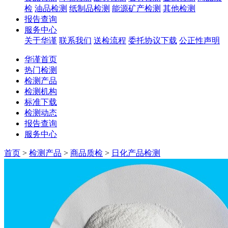
检
油品检测
纸制品检测
能源矿产检测
其他检测
报告查询
服务中心
关于华谨
联系我们
送检流程
委托协议下载
公正性声明
华谨首页
热门检测
检测产品
检测机构
标准下载
检测动态
报告查询
服务中心
首页
>
检测产品
>
商品质检
>
日化产品检测