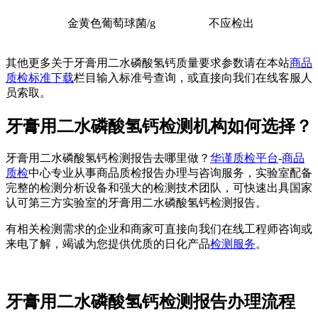
金黄色葡萄球菌/g
不应检出
其他更多关于牙膏用二水磷酸氢钙质量要求参数请在本站
商品
质检标准下载
栏目输入标准号查询，或直接向我们在线客服人
员索取。
牙膏用二水磷酸氢钙检测机构如何选择？
牙膏用二水磷酸氢钙检测报告去哪里做？
华谨质检平台
-
商品
质检
中心专业从事商品质检报告办理与咨询服务，实验室配备
完整的检测分析设备和强大的检测技术团队，可快速出具国家
认可第三方实验室的牙膏用二水磷酸氢钙检测报告。
有相关检测需求的企业和商家可直接向我们在线工程师咨询或
来电了解，竭诚为您提供优质的日化产品
检测服务
。
牙膏用二水磷酸氢钙检测报告办理流程