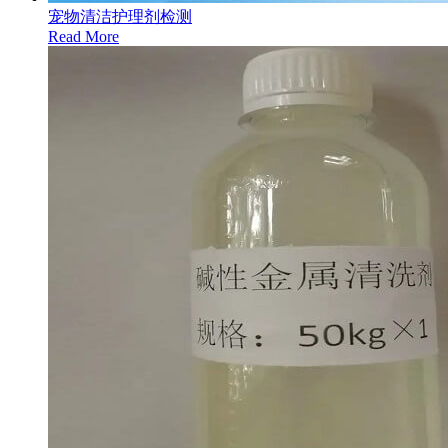
宠物清洁护理剂检测
Read More