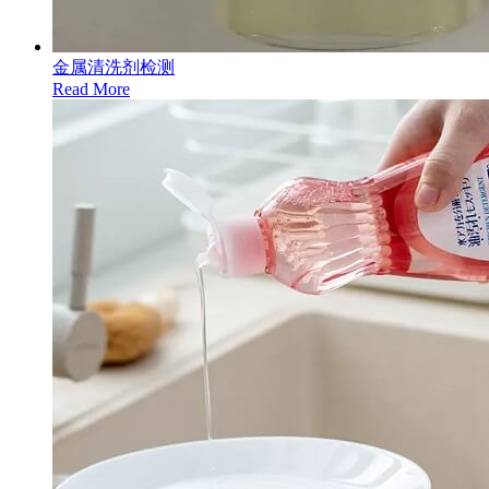
金属清洗剂检测
Read More