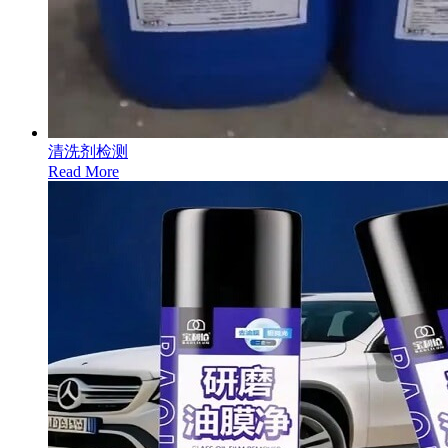
清洗剂检测
Read More