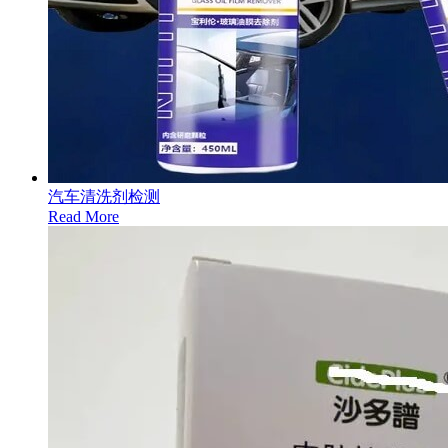
汽车清洗剂检测
Read More