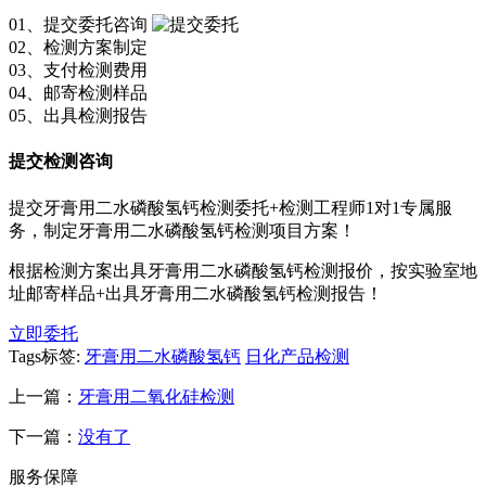
01、提交委托咨询
02、检测方案制定
03、支付检测费用
04、邮寄检测样品
05、出具检测报告
提交检测咨询
提交牙膏用二水磷酸氢钙检测委托+检测工程师1对1专属服
务，制定牙膏用二水磷酸氢钙检测项目方案！
根据检测方案出具牙膏用二水磷酸氢钙检测报价，按实验室地
址邮寄样品+出具牙膏用二水磷酸氢钙检测报告！
立即委托
Tags标签:
牙膏用二水磷酸氢钙
日化产品检测
上一篇：
牙膏用二氧化硅检测
下一篇：
没有了
服务保障