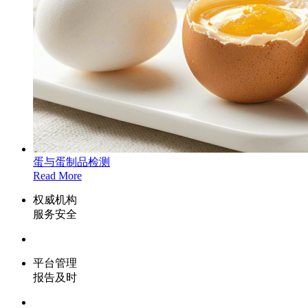
蛋与蛋制品检测
Read More
权威机构
服务安全
平台管理
报告及时