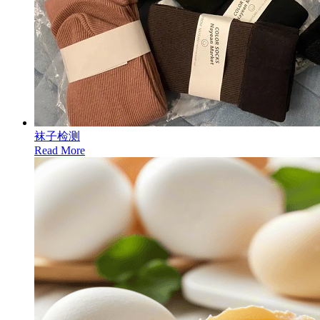
袜子检测
Read More