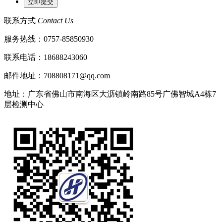
联系方式
Contact Us
服务热线：0757-85850930
联系电话：18688243060
邮件地址：708808171@qq.com
地址：广东省佛山市南海区大沥镇岭南路85号广佛智城A4栋7
层检测中心