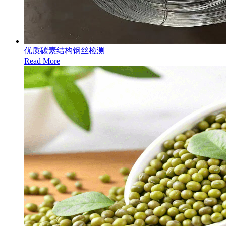
优质碳素结构钢丝检测
Read More