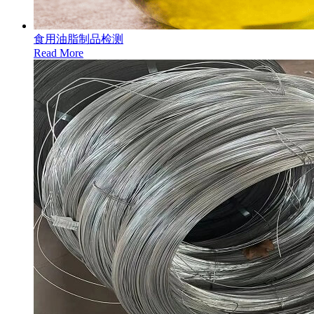
食用油脂制品检测
Read More