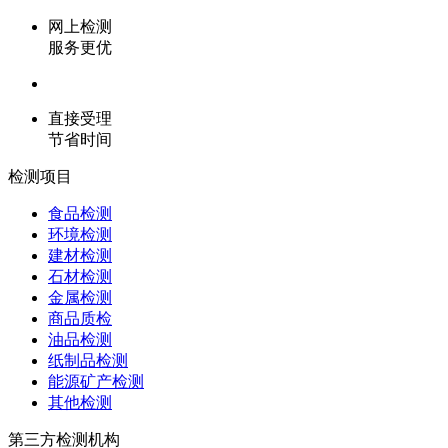
网上检测
服务更优
直接受理
节省时间
检测项目
食品检测
环境检测
建材检测
石材检测
金属检测
商品质检
油品检测
纸制品检测
能源矿产检测
其他检测
第三方检测机构