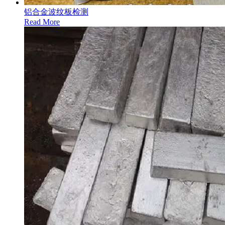
铝合金波纹板检测
Read More