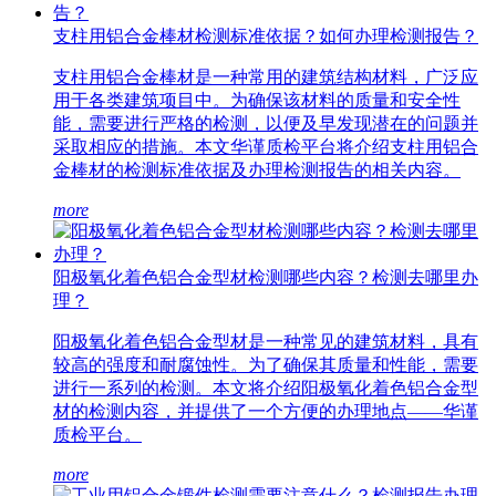
支柱用铝合金棒材检测标准依据？如何办理检测报告？
支柱用铝合金棒材是一种常用的建筑结构材料，广泛应
用于各类建筑项目中。为确保该材料的质量和安全性
能，需要进行严格的检测，以便及早发现潜在的问题并
采取相应的措施。本文华谨质检平台将介绍支柱用铝合
金棒材的检测标准依据及办理检测报告的相关内容。
more
阳极氧化着色铝合金型材检测哪些内容？检测去哪里办
理？
阳极氧化着色铝合金型材是一种常见的建筑材料，具有
较高的强度和耐腐蚀性。为了确保其质量和性能，需要
进行一系列的检测。本文将介绍阳极氧化着色铝合金型
材的检测内容，并提供了一个方便的办理地点——华谨
质检平台。
more