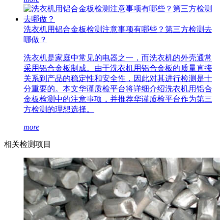
洗衣机用铝合金板检测注意事项有哪些？第三方检测去
哪做？
洗衣机是家庭中常见的电器之一，而洗衣机的外壳通常
采用铝合金板制成。由于洗衣机用铝合金板的质量直接
关系到产品的稳定性和安全性，因此对其进行检测是十
分重要的。本文华谨质检平台将详细介绍洗衣机用铝合
金板检测中的注意事项，并推荐华谨质检平台作为第三
方检测的理想选择。
more
相关检测项目