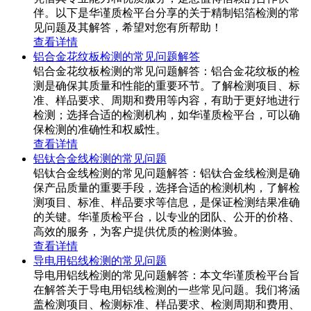
伴。以下是华谨质检平台分享的关于精制铝箔检测的常
见问题及其解答，希望对您有所帮助！
查看详情
铝合金花纹板检测的常见问题解答
铝合金花纹板检测的常见问题解答：铝合金花纹板的检
测是确保其质量和性能的重要环节。了解检测项目、标
准、样品要求、周期和费用等内容，有助于更好地进行
检测；选择合适的检测机构，如华谨质检平台，可以确
保检测的准确性和权威性。
查看详情
铝钛合金线检测的常见问题
铝钛合金线检测的常见问题解答：铝钛合金线检测是确
保产品质量的重要手段，选择合适的检测机构，了解检
测项目、标准、样品要求等信息，是保证检测结果准确
的关键。华谨质检平台，以专业的团队、公开的价格、
高效的服务，为客户提供优质的检测体验。
查看详情
导电用铝线检测的常见问题
导电用铝线检测的常见问题解答：本文华谨质检平台旨
在解答关于导电用铝线检测的一些常见问题。我们将涵
盖检测项目、检测标准、样品要求、检测周期和费用、