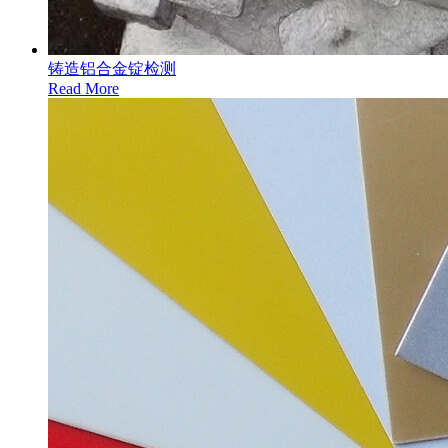
铸造铝合金锭检测
Read More