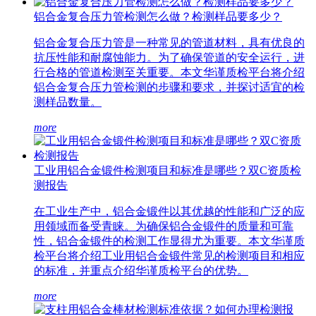
铝合金复合压力管检测怎么做？检测样品要多少？
铝合金复合压力管是一种常见的管道材料，具有优良的
抗压性能和耐腐蚀能力。为了确保管道的安全运行，进
行合格的管道检测至关重要。本文华谨质检平台将介绍
铝合金复合压力管检测的步骤和要求，并探讨适宜的检
测样品数量。
more
工业用铝合金锻件检测项目和标准是哪些？双C资质检
测报告
在工业生产中，铝合金锻件以其优越的性能和广泛的应
用领域而备受青睐。为确保铝合金锻件的质量和可靠
性，铝合金锻件的检测工作显得尤为重要。本文华谨质
检平台将介绍工业用铝合金锻件常见的检测项目和相应
的标准，并重点介绍华谨质检平台的优势。
more