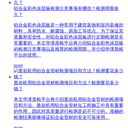
铝合金彩色涂层板检测注意事项有哪些？检测周期多
久？
铝合金彩色涂层板是一种常用于建筑装饰和室内装修的
材料，具有防水、耐腐蚀、易加工等优点。为了保证其
质量和安全性，对铝合金彩色涂层板进行定期检测是非
常重要的。本文华谨质检平台将介绍铝合金彩色涂层板
的检测注意事项以及推荐的检测周期，并介绍华谨质检
平台的优势。
more
凿岩机用铝合金管材检测项目和方法？检测要花多少
钱？
本文华谨质检平台将介绍凿岩机用铝合金管材的检测项
目和方法。凿岩机用铝合金管材在工程施工中具有重要
的作用，因此对其质量进行检测是必不可少的。准确的
检测结果能够保证铝合金管材的安全可靠使用。
more