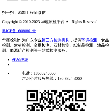
扫一扫，添加工程师微信
Copyright © 2010-2023 华谨质检平台 All Rights Reserved
粤ICP备16080861号
华谨检测作为广东专业
第三方检测机构
，提供
环境检测
、食品
检测、建材检测、金属检测、石材检测、纸制品检测、油品检
测、能源矿产检测等一站式检测服务。
收起快捷
电话：
18688243060
7*24小时服务热线：
186-8824-3060