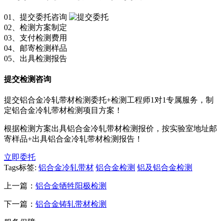
01、提交委托咨询
02、检测方案制定
03、支付检测费用
04、邮寄检测样品
05、出具检测报告
提交检测咨询
提交铝合金冷轧带材检测委托+检测工程师1对1专属服务，制
定铝合金冷轧带材检测项目方案！
根据检测方案出具铝合金冷轧带材检测报价，按实验室地址邮
寄样品+出具铝合金冷轧带材检测报告！
立即委托
Tags标签:
铝合金冷轧带材
铝合金检测
铝及铝合金检测
上一篇：
铝合金牺牲阳极检测
下一篇：
铝合金铸轧带材检测