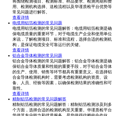
将围绕检测项目、检测标准、样品要求、检测周期和费
用、检测机构选择、送检流程以及华谨质检平台优势等
常见问题进行解答。
查看详情
电缆用铝箔检测的常见问题
电缆用铝箔检测的常见问题解答：电缆用铝箔检测是确
保电缆质量的重要环节，对于电缆生产企业和使用单位
来说，了解检测项目、标准和流程，选择合适的检测机
构，是保证电缆安全可靠运行的关键。
查看详情
铝合金导体检测的常见问题
铝合金导体检测的常见问题解答：铝合金导体检测是确
保铝合金导体质量和性能的重要手段，对于铝合金导体
的生产、使用、销售等环节都具有重要意义。在选择铝
合金导体检测机构时，需要考虑检测机构的资质、设
备、人员、经验等因素，以确保检测结果的准确性和可
靠性。
查看详情
精制铝箔检测的常见问题解答
精制铝箔检测的常见问题解答：精制铝箔检测涉及到多
个方面，选择合适的检测机构至关重要。华谨质检平台
凭借其专业能力和优质服务，是您值得信赖的合作伙