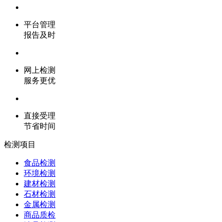
平台管理
报告及时
网上检测
服务更优
直接受理
节省时间
检测项目
食品检测
环境检测
建材检测
石材检测
金属检测
商品质检