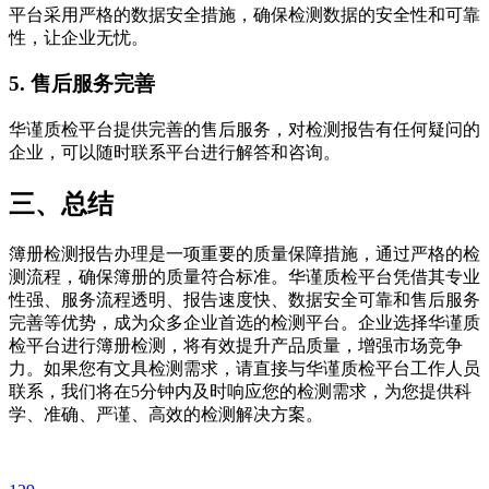
平台采用严格的数据安全措施，确保检测数据的安全性和可靠
性，让企业无忧。
5. 售后服务完善
华谨质检平台提供完善的售后服务，对检测报告有任何疑问的
企业，可以随时联系平台进行解答和咨询。
三、总结
簿册检测报告办理是一项重要的质量保障措施，通过严格的检
测流程，确保簿册的质量符合标准。华谨质检平台凭借其专业
性强、服务流程透明、报告速度快、数据安全可靠和售后服务
完善等优势，成为众多企业首选的检测平台。企业选择华谨质
检平台进行簿册检测，将有效提升产品质量，增强市场竞争
力。如果您有文具检测需求，请直接与华谨质检平台工作人员
联系，我们将在5分钟内及时响应您的检测需求，为您提供科
学、准确、严谨、高效的检测解决方案。