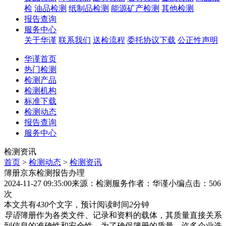
检
油品检测
纸制品检测
能源矿产检测
其他检测
报告查询
服务中心
关于华谨
联系我们
送检流程
委托协议下载
公正性声明
华谨首页
热门检测
检测产品
检测机构
标准下载
检测动态
报告查询
服务中心
检测资讯
首页
>
检测动态
>
检测资讯
簿册京东检测报告办理
2024-11-27 09:35:00
来源：检测服务
作者：华谨小编
点击：506
次
本文共有
430
个文字，预计阅读时间
2
分钟
导语
簿册作为各类文件、记录和资料的载体，其质量直接关系
到信息的准确性和安全性。为了确保簿册的质量，许多企业选