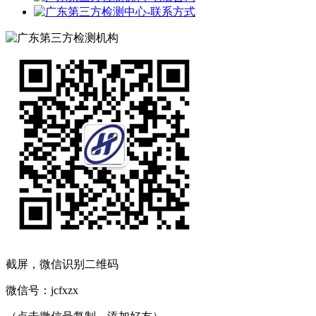
截屏，微信识别二维码
微信号：
jcfxzx