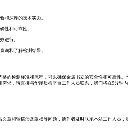
验和深厚的技术实力。
确性和可靠性。
效进行。
查询和了解检测结果。
严格的检测标准和流程，可以确保金属书立的安全性和可靠性。
测需求，请直接与华谨质检平台工作人员联系，我们将在5分钟
和转稿涉及版权等问题，请作者及时联系本站工作人员，我们会尽快