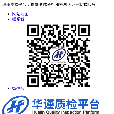
华谨质检平台，提供测试分析和检测认证一站式服务
网站地图
联系我们
微信号