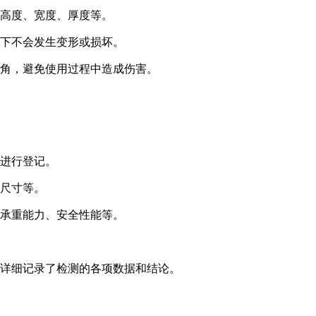
高度、宽度、厚度等。
下不会发生变形或损坏。
角，避免使用过程中造成伤害。
进行登记。
尺寸等。
承重能力、安全性能等。
详细记录了检测的各项数据和结论。