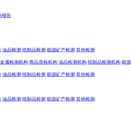
S报告
检
油品检测
纸制品检测
能源矿产检测
其他检测
金属检测机构
商品质检机构
油品检测机构
纸制品检测机构
能源
检
油品检测
纸制品检测
能源矿产检测
其他检测
检
油品检测
纸制品检测
能源矿产检测
其他检测