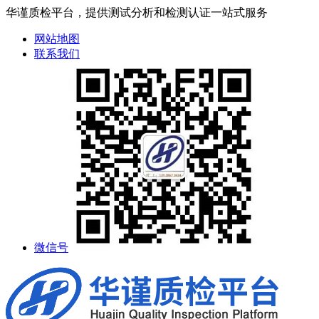
华谨质检平台，提供测试分析和检测认证一站式服务
网站地图
联系我们
微信号