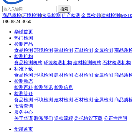
商品质检
|
环境检测
|
食品检测
|
矿产检测
|
金属检测
|
建材检测
|
MSD
186-8824-3060
华谨首页
热门检测
检测产品
食品检测
环境检测
建材检测
石材检测
金属检测
商品质
检测机构
食品检测机构
环境检测机构
建材检测机构
石材检测机构
标准下载
食品检测
环境检测
建材检测
石材检测
金属检测
商品质
检测动态
检测百科
检测资讯
检测信息
检测答疑
食品检测
环境检测
建材检测
石材检测
金属检测
商品质
报告查询
服务中心
关于华谨
联系我们
送检流程
委托协议下载
公正性声明
华谨首页