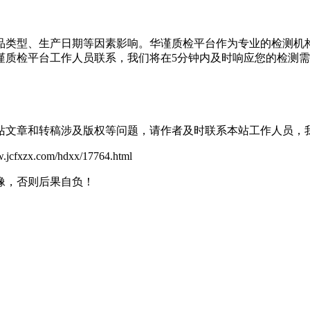
品类型、生产日期等因素影响。华谨质检平台作为专业的检测机
谨质检平台工作人员联系，我们将在5分钟内及时响应您的检测
和转稿涉及版权等问题，请作者及时联系本站工作人员，我们会尽快
com/hdxx/17764.html
像，否则后果自负！