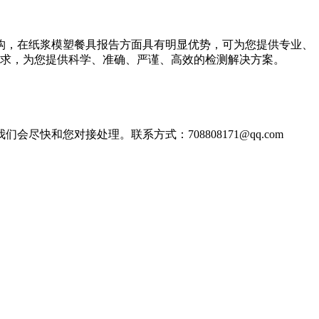
构，在纸浆模塑餐具报告方面具有明显优势，可为您提供专业、
需求，为您提供科学、准确、严谨、高效的检测解决方案。
和您对接处理。联系方式：708808171@qq.com