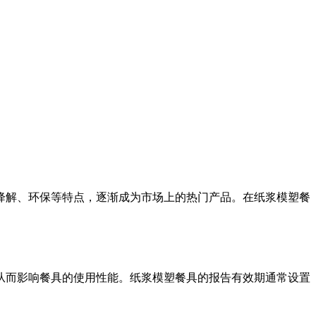
降解、环保等特点，逐渐成为市场上的热门产品。在纸浆模塑餐
从而影响餐具的使用性能。纸浆模塑餐具的报告有效期通常设置