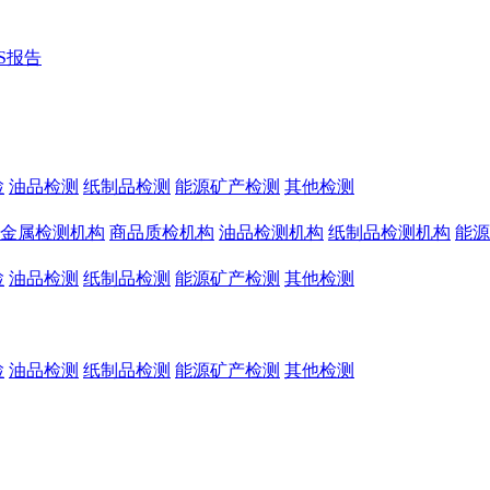
S报告
检
油品检测
纸制品检测
能源矿产检测
其他检测
金属检测机构
商品质检机构
油品检测机构
纸制品检测机构
能源
检
油品检测
纸制品检测
能源矿产检测
其他检测
检
油品检测
纸制品检测
能源矿产检测
其他检测