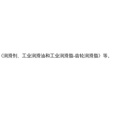
-9:2010《润滑剂、工业润滑油和工业润滑脂-齿轮润滑脂》等。