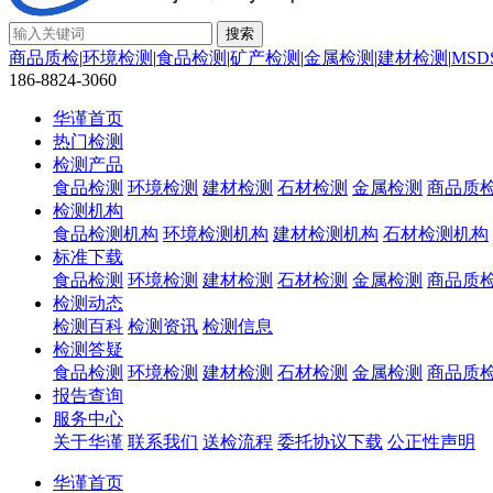
商品质检
|
环境检测
|
食品检测
|
矿产检测
|
金属检测
|
建材检测
|
MSD
186-8824-3060
华谨首页
热门检测
检测产品
食品检测
环境检测
建材检测
石材检测
金属检测
商品质
检测机构
食品检测机构
环境检测机构
建材检测机构
石材检测机构
标准下载
食品检测
环境检测
建材检测
石材检测
金属检测
商品质
检测动态
检测百科
检测资讯
检测信息
检测答疑
食品检测
环境检测
建材检测
石材检测
金属检测
商品质
报告查询
服务中心
关于华谨
联系我们
送检流程
委托协议下载
公正性声明
华谨首页