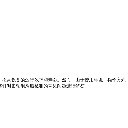
，提高设备的运行效率和寿命。然而，由于使用环境、操作方式
将针对齿轮润滑脂检测的常见问题进行解答。