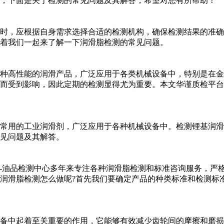
性，下面是关于检测的常见问题及其解答，希望对您有所帮助！
时，应根据自身需求选择合适的检测机构，确保检测结果的准确
着我们一起来了解一下润滑脂检测的常见问题。
作为一种高性能的润滑产品，广泛应用于各类机械设备中，特别是
而受到影响，因此定期的检测显得尤为重要。本文华谨质检平台
常用的工业润滑剂，广泛应用于各种机械设备中。检测锂基润滑
见问题及其解答。
台-油品检测中心多年来专注各种润滑脂检测和标准咨询服务，严
润滑脂检测怎么做呢?首先我们要确定产品的种类标准和检测标
备中起着至关重要的作用，它能够有效减少齿轮间的摩擦和磨损