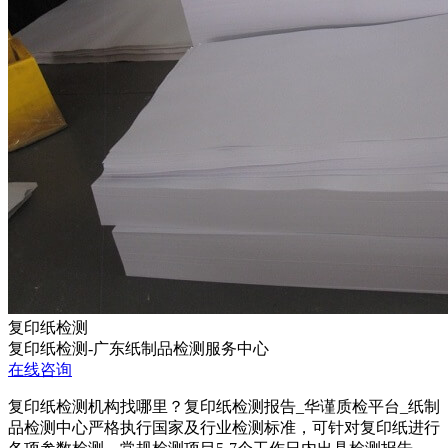
复印纸检测
复印纸检测-广东纸制品检测服务中心
在线咨询
复印纸检测机构找哪里？复印纸检测报告_华谨质检平台_纸制
品检测中心严格执行国家及行业检测标准，可针对复印纸进行