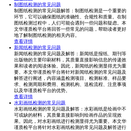
制图纸检测的常见问题
制图纸检测的常见问题解答：制图纸检测是一个重要的
环节，它可以确保图纸的准确性、合规性和质量。在制
图纸检测过程中，人们可能会遇到一些问题和疑虑。本
文华谨质检平台将回答一些常见的问题，帮助读者更好
地了解制图纸检测的相关内容。
查看详情
新闻纸检测的常见问题
新闻纸检测的常见问题及解答：新闻纸是报纸、期刊等
出版物的主要印刷材料，其质量直接影响信息的传递效
果和读者的阅读体验。因此，新闻纸的检测显得尤为重
要。本文华谨质检平台将针对新闻纸检测的常见问题及
解答进行阐述，内容涵盖检测项目、检测标准、样品要
求、检测周期和费用、检测机构、送检流程、注意事项
以及华谨质检平台的优势。
查看详情
水彩画纸检测的常见问题
水彩画纸检测的常见问题及解答：水彩画纸是绘画中不
可或缺的材料，其质量直接影响到绘画作品的呈现效
果。因此，对水彩画纸进行检测显得尤为重要。本文华
谨质检平台将针对水彩画纸检测的常见问题及解答进行