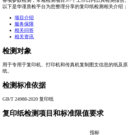
各项参数检测，常规检测项目5-7个工作日内出具检测报告。
以下是华谨质检平台为您整理分享的复印纸检测相关介绍；
项目介绍
服务保障
相关问答
相关资讯
检测对象
用于专用于复印机、打印机和传真机复制图文信息的纸及原
纸。
检测标准依据
GB/T 24988-2020 复印纸
复印纸检测项目和标准限值要求
指标