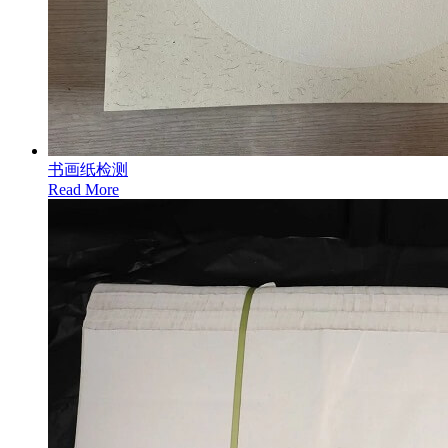
书画纸检测
Read More