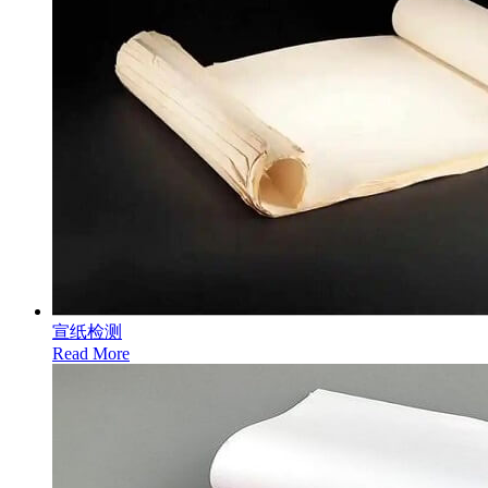
宣纸检测
Read More