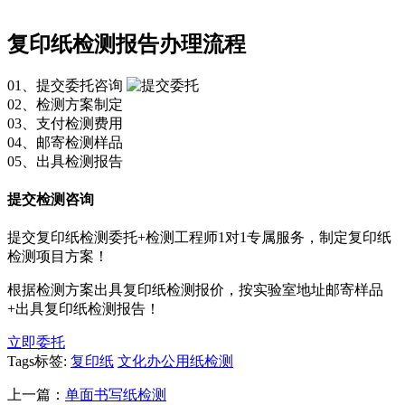
复印纸检测报告办理流程
01、提交委托咨询
02、检测方案制定
03、支付检测费用
04、邮寄检测样品
05、出具检测报告
提交检测咨询
提交复印纸检测委托+检测工程师1对1专属服务，制定复印纸
检测项目方案！
根据检测方案出具复印纸检测报价，按实验室地址邮寄样品
+出具复印纸检测报告！
立即委托
Tags标签:
复印纸
文化办公用纸检测
上一篇：
单面书写纸检测