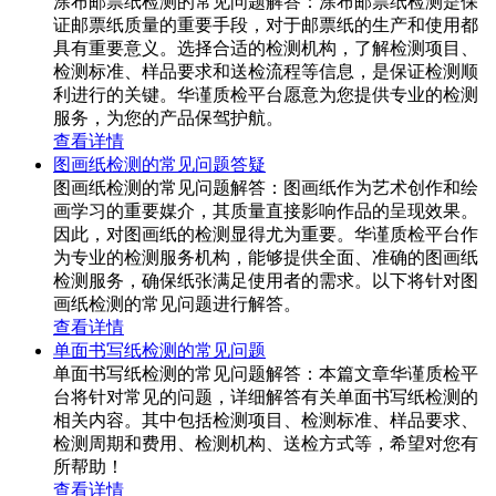
涂布邮票纸检测的常见问题解答：涂布邮票纸检测是保
证邮票纸质量的重要手段，对于邮票纸的生产和使用都
具有重要意义。选择合适的检测机构，了解检测项目、
检测标准、样品要求和送检流程等信息，是保证检测顺
利进行的关键。华谨质检平台愿意为您提供专业的检测
服务，为您的产品保驾护航。
查看详情
图画纸检测的常见问题答疑
图画纸检测的常见问题解答：图画纸作为艺术创作和绘
画学习的重要媒介，其质量直接影响作品的呈现效果。
因此，对图画纸的检测显得尤为重要。华谨质检平台作
为专业的检测服务机构，能够提供全面、准确的图画纸
检测服务，确保纸张满足使用者的需求。以下将针对图
画纸检测的常见问题进行解答。
查看详情
单面书写纸检测的常见问题
单面书写纸检测的常见问题解答：本篇文章华谨质检平
台将针对常见的问题，详细解答有关单面书写纸检测的
相关内容。其中包括检测项目、检测标准、样品要求、
检测周期和费用、检测机构、送检方式等，希望对您有
所帮助！
查看详情