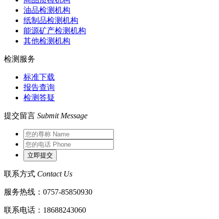
油品检测机构
纸制品检测机构
能源矿产检测机构
其他检测机构
检测服务
标准下载
报告查询
检测答疑
提交留言
Submit Message
联系方式
Contact Us
服务热线：0757-85850930
联系电话：18688243060