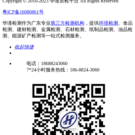
Copyright © 2010-2023 华谨质检平台 All Rights Reserved
粤ICP备16080861号
华谨检测作为广东专业
第三方检测机构
，提供
环境检测
、食品
检测、建材检测、金属检测、石材检测、纸制品检测、油品检
测、能源矿产检测等一站式检测服务。
收起快捷
电话：
18688243060
7*24小时服务热线：
186-8824-3060