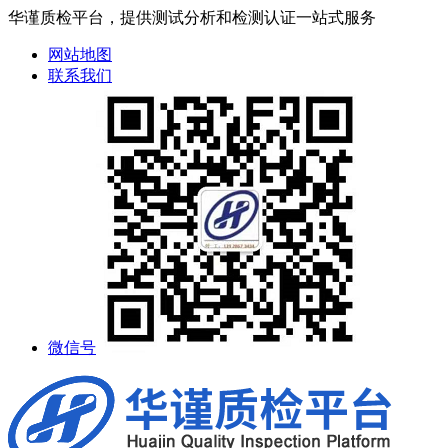
华谨质检平台，提供测试分析和检测认证一站式服务
网站地图
联系我们
微信号