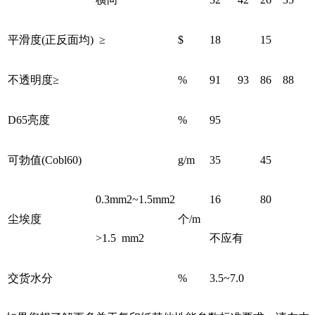
平滑度(正反面均) ≥
$
18
15
不透明度≥
%
91
93
86
88
D65亮度
%
95
可勃值(Cobl60)
g/m
35
45
0.3mm2~1.5mm2
16
80
尘埃度
个/m
>1.5 mm2
不应有
交货水分
%
3.5~7.0