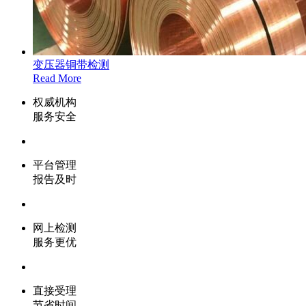
变压器铜带检测
Read More
权威机构
服务安全
平台管理
报告及时
网上检测
服务更优
直接受理
节省时间