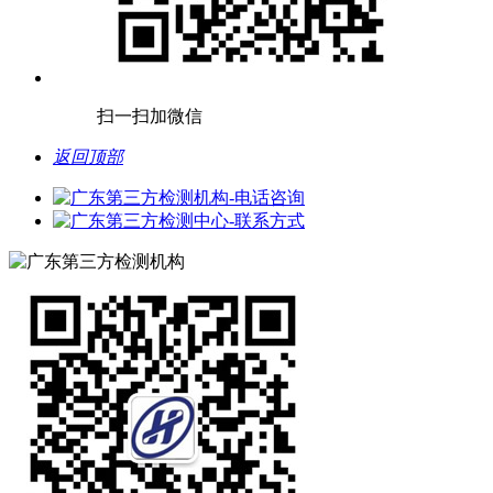
扫一扫加微信
返回顶部