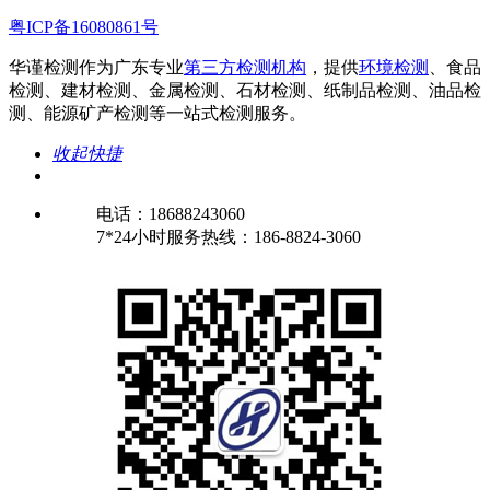
粤ICP备16080861号
华谨检测作为广东专业
第三方检测机构
，提供
环境检测
、食品
检测、建材检测、金属检测、石材检测、纸制品检测、油品检
测、能源矿产检测等一站式检测服务。
收起快捷
电话：
18688243060
7*24小时服务热线：
186-8824-3060