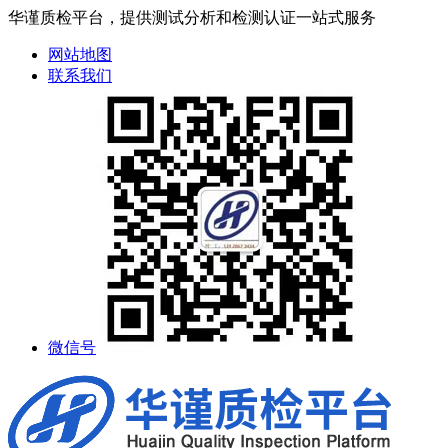
华谨质检平台，提供测试分析和检测认证一站式服务
网站地图
联系我们
微信号