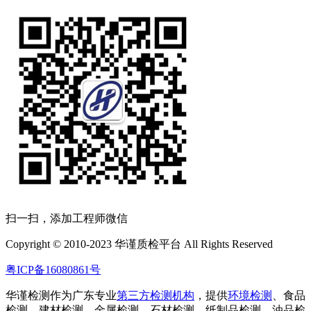
扫一扫，添加工程师微信
Copyright © 2010-2023 华谨质检平台 All Rights Reserved
粤ICP备16080861号
华谨检测作为广东专业
第三方检测机构
，提供
环境检测
、食品
检测、建材检测、金属检测、石材检测、纸制品检测、油品检