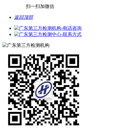
扫一扫加微信
返回顶部