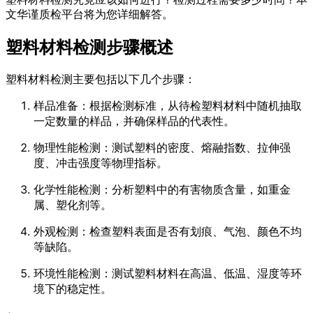
文华谨质检平台将为您详细解答。
塑料材料检测步骤概述
塑料材料检测主要包括以下几个步骤：
样品准备：根据检测标准，从待检塑料材料中随机抽取
一定数量的样品，并确保样品的代表性。
物理性能检测：测试塑料的密度、熔融指数、拉伸强
度、冲击强度等物理指标。
化学性能检测：分析塑料中的有害物质含量，如重金
属、塑化剂等。
外观检测：检查塑料表面是否有划痕、气泡、颜色不均
等缺陷。
环境性能检测：测试塑料材料在高温、低温、湿度等环
境下的稳定性。