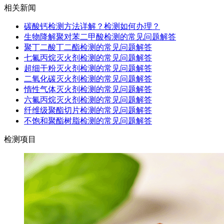
相关新闻
碳酸钙检测方法详解？检测如何办理？
生物降解聚对苯二甲酸检测的常见问题解答
聚丁二酸丁二酯检测的常见问题解答
七氟丙烷灭火剂检测的常见问题解答
超细干粉灭火剂检测的常见问题解答
二氧化碳灭火剂检测的常见问题解答
惰性气体灭火剂检测的常见问题解答
六氟丙烷灭火剂检测的常见问题解答
纤维级聚酯切片检测的常见问题解答
不饱和聚酯树脂检测的常见问题解答
检测项目