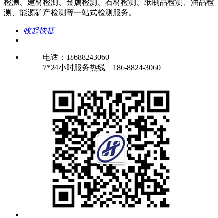
检测、建材检测、金属检测、石材检测、纸制品检测、油品检
测、能源矿产检测等一站式检测服务。
收起快捷
电话：
18688243060
7*24小时服务热线：
186-8824-3060