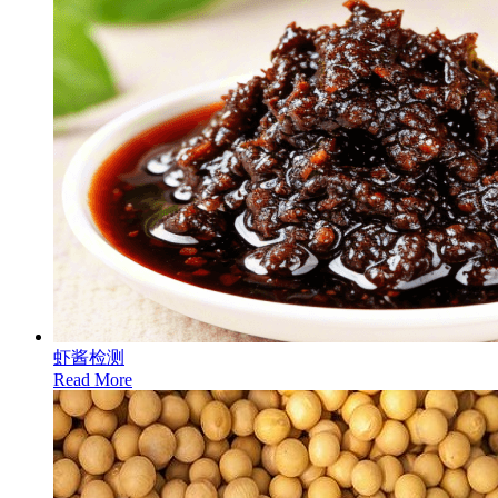
虾酱检测
Read More