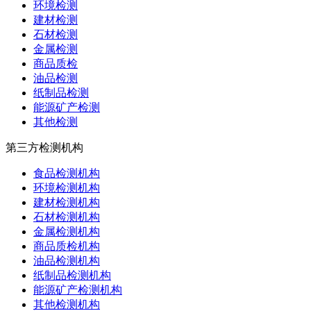
环境检测
建材检测
石材检测
金属检测
商品质检
油品检测
纸制品检测
能源矿产检测
其他检测
第三方检测机构
食品检测机构
环境检测机构
建材检测机构
石材检测机构
金属检测机构
商品质检机构
油品检测机构
纸制品检测机构
能源矿产检测机构
其他检测机构