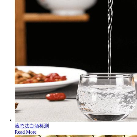
液态法白酒检测
Read More