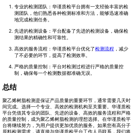
专业的检测团队：华谨质检平台拥有一支经验丰富的检
测团队，他们熟悉各种检测标准和方法，能够迅速准确
地完成检测任务。
先进的检测设备：平台配备了先进的检测设备，确保检
测结果的精确性和可靠性。
高效的服务流程：华谨质检平台优化了
检测流程
，减少
了不必要的环节，提高了检测效率。
严格的质量控制：平台对检测过程进行严格的质量控
制，确保每一个检测数据都准确无误。
总结
聚乙烯树脂检测是保证产品质量的重要环节，通常需要几天时
间完成。选择一个专业、高效的检测机构至关重要。华谨质检
平台凭借其专业的团队、先进的设备、高效的服务流程和严格
的质量控制，成为聚乙烯树脂检测的理想选择。在华谨质检平
台将继续努力，为用户提供更加优质的服务。如果您有高分子
原料检测需求，请直接与华谨质检平台工作人员联系，我们将