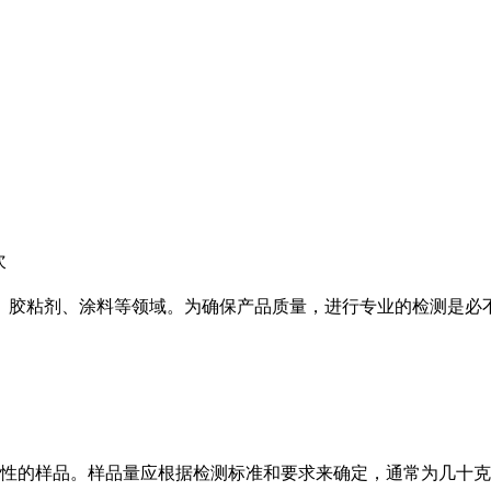
次
、胶粘剂、涂料等领域。为确保产品质量，进行专业的检测是必
性的样品。样品量应根据检测标准和要求来确定，通常为几十克