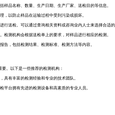
括样品名称、数量、生产日期、生产厂家、送检目的等信息。
理，以防止样品在运输过程中受到污染或损坏。
进行送检。可以通过查询相关资料或咨询业内人士来选择合适的
。检测机构会根据送检单上的要求，对样品进行相应的检测。
报告，包括检测结果、检测标准、检测方法等内容。
重要。以下是一些推荐的检测机构：
，具有丰富的检测经验和专业的技术团队。
检平台拥有先进的检测设备和高素质的专业人员。