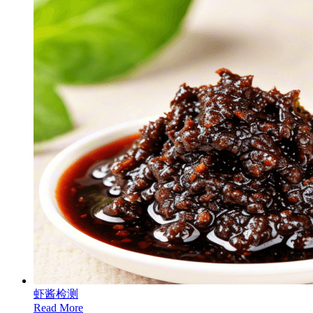
虾酱检测
Read More