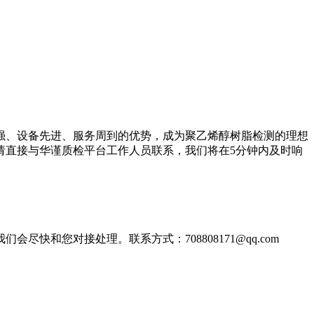
强、设备先进、服务周到的优势，成为聚乙烯醇树脂检测的理想
请直接与华谨质检平台工作人员联系，我们将在5分钟内及时响
和您对接处理。联系方式：708808171@qq.com