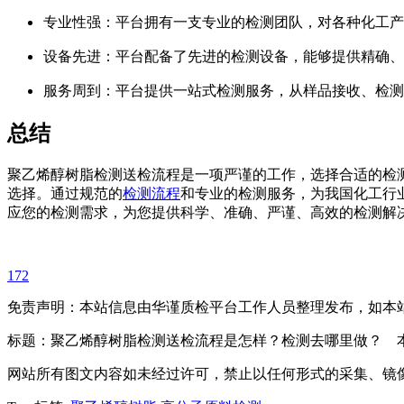
专业性强：平台拥有一支专业的检测团队，对各种化工产
设备先进：平台配备了先进的检测设备，能够提供精确、
服务周到：平台提供一站式检测服务，从样品接收、检测
总结
聚乙烯醇树脂检测送检流程是一项严谨的工作，选择合适的检
选择。通过规范的
检测流程
和专业的检测服务，为我国化工行
应您的检测需求，为您提供科学、准确、严谨、高效的检测解
172
免责声明：本站信息由华谨质检平台工作人员整理发布，如本站文章
标题：聚乙烯醇树脂检测送检流程是怎样？检测去哪里做？ 本文网址：https:/
网站所有图文内容如未经过许可，禁止以任何形式的采集、镜