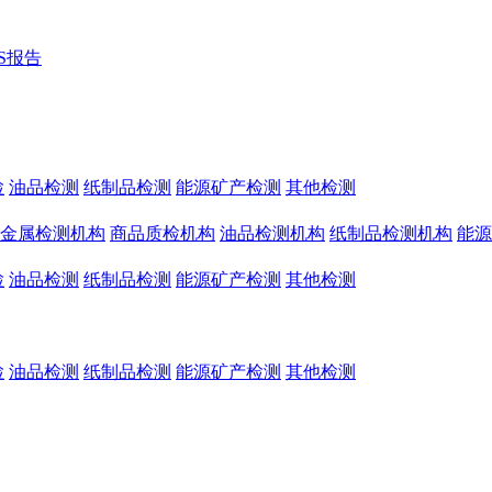
S报告
检
油品检测
纸制品检测
能源矿产检测
其他检测
金属检测机构
商品质检机构
油品检测机构
纸制品检测机构
能源
检
油品检测
纸制品检测
能源矿产检测
其他检测
检
油品检测
纸制品检测
能源矿产检测
其他检测