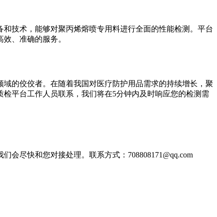
备和技术，能够对聚丙烯熔喷专用料进行全面的性能检测。平台
高效、准确的服务。
领域的佼佼者。在随着我国对医疗防护用品需求的持续增长，聚
质检平台工作人员联系，我们将在5分钟内及时响应您的检测需
和您对接处理。联系方式：708808171@qq.com