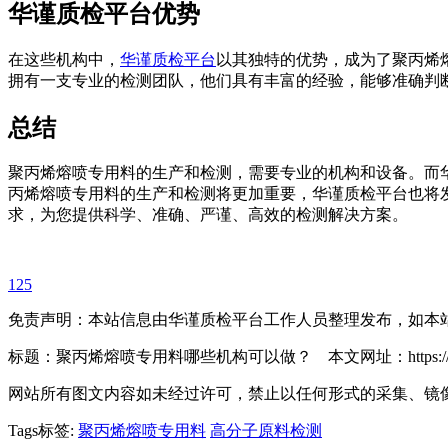
华谨质检平台优势
在这些机构中，
华谨质检平台
以其独特的优势，成为了聚丙烯
拥有一支专业的检测团队，他们具有丰富的经验，能够准确判
总结
聚丙烯熔喷专用料的生产和检测，需要专业的机构和设备。而
丙烯熔喷专用料的生产和检测将更加重要，华谨质检平台也将
求，为您提供科学、准确、严谨、高效的检测解决方案。
125
免责声明：本站信息由华谨质检平台工作人员整理发布，如本站文章
标题：聚丙烯熔喷专用料哪些机构可以做？ 本文网址：https://www.jcfx
网站所有图文内容如未经过许可，禁止以任何形式的采集、镜
Tags标签:
聚丙烯熔喷专用料
高分子原料检测