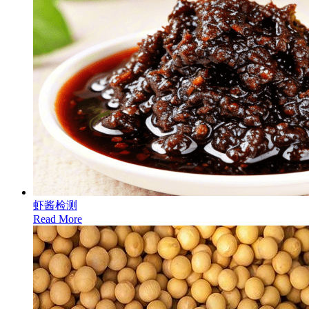
虾酱检测
Read More