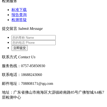
检测服务
标准下载
报告查询
检测答疑
提交留言
Submit Message
联系方式
Contact Us
服务热线：0757-85850930
联系电话：18688243060
邮件地址：708808171@qq.com
地址：广东省佛山市南海区大沥镇岭南路85号广佛智城A4栋7
层检测中心