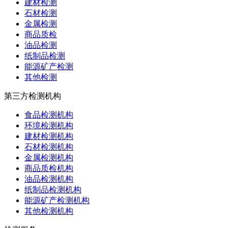
建材检测
石材检测
金属检测
商品质检
油品检测
纸制品检测
能源矿产检测
其他检测
第三方检测机构
食品检测机构
环境检测机构
建材检测机构
石材检测机构
金属检测机构
商品质检机构
油品检测机构
纸制品检测机构
能源矿产检测机构
其他检测机构