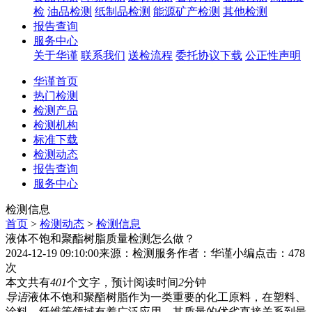
检
油品检测
纸制品检测
能源矿产检测
其他检测
报告查询
服务中心
关于华谨
联系我们
送检流程
委托协议下载
公正性声明
华谨首页
热门检测
检测产品
检测机构
标准下载
检测动态
报告查询
服务中心
检测信息
首页
>
检测动态
>
检测信息
液体不饱和聚酯树脂质量检测怎么做？
2024-12-19 09:10:00
来源：检测服务
作者：华谨小编
点击：478
次
本文共有
401
个文字，预计阅读时间
2
分钟
导语
液体不饱和聚酯树脂作为一类重要的化工原料，在塑料、
涂料、纤维等领域有着广泛应用。其质量的优劣直接关系到最