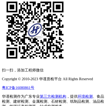
扫一扫，添加工程师微信
Copyright © 2010-2023 华谨质检平台 All Rights Reserved
粤ICP备16080861号
华谨检测作为广东专业
第三方检测机构
，提供
环境检测
、食品
检测、建材检测、金属检测、石材检测、纸制品检测、油品检