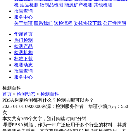
检
油品检测
纸制品检测
能源矿产检测
其他检测
报告查询
服务中心
关于华谨
联系我们
送检流程
委托协议下载
公正性声明
华谨首页
热门检测
检测产品
检测机构
标准下载
检测动态
报告查询
服务中心
检测百科
首页
>
检测动态
>
检测百科
PBSA树脂检测都有什么？检测去哪可以办？
2025-01-01 09:00:00
来源：检测服务
作者：华谨小编
点击：550
次
本文共有
360
个文字，预计阅读时间
1
分钟
导语
PBSA树脂，作为一种广泛应用于多个行业的材料，其质
量检测至关重要。本文将详细介绍PBSA树脂的检测项目，并