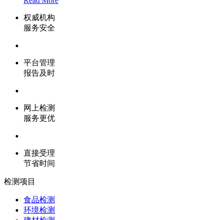
Read More
权威机构
服务安全
平台管理
报告及时
网上检测
服务更优
直接受理
节省时间
检测项目
食品检测
环境检测