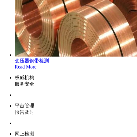
变压器铜带检测
Read More
权威机构
服务安全
平台管理
报告及时
网上检测