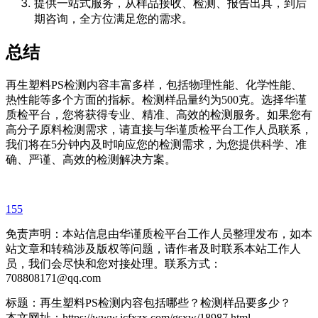
提供一站式服务，从样品接收、检测、报告出具，到后
期咨询，全方位满足您的需求。
总结
再生塑料PS检测内容丰富多样，包括物理性能、化学性能、
热性能等多个方面的指标。检测样品量约为500克。选择华谨
质检平台，您将获得专业、精准、高效的检测服务。如果您有
高分子原料检测需求，请直接与华谨质检平台工作人员联系，
我们将在5分钟内及时响应您的检测需求，为您提供科学、准
确、严谨、高效的检测解决方案。
155
免责声明：本站信息由华谨质检平台工作人员整理发布，如本
站文章和转稿涉及版权等问题，请作者及时联系本站工作人
员，我们会尽快和您对接处理。联系方式：
708808171@qq.com
标题：再生塑料PS检测内容包括哪些？检测样品要多少？
本文网址：https://www.jcfxzx.com/gsxw/18987.html