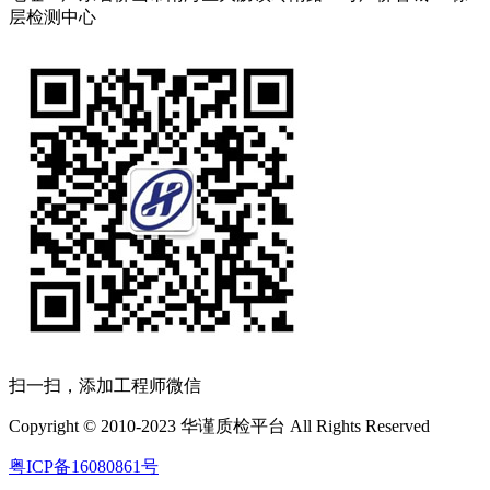
层检测中心
扫一扫，添加工程师微信
Copyright © 2010-2023 华谨质检平台 All Rights Reserved
粤ICP备16080861号