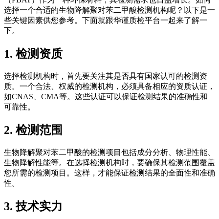
选择一个合适的生物降解聚对苯二甲酸检测机构呢？以下是一
些关键因素供您参考。下面就跟华谨质检平台一起来了解一
下。
1. 检测资质
选择检测机构时，首先要关注其是否具有国家认可的检测资
质。一个合法、权威的检测机构，必须具备相应的资质认证，
如CNAS、CMA等。这些认证可以保证检测结果的准确性和
可靠性。
2. 检测范围
生物降解聚对苯二甲酸的检测项目包括成分分析、物理性能、
生物降解性能等。在选择检测机构时，要确保其检测范围覆盖
您所需的检测项目。这样，才能保证检测结果的全面性和准确
性。
3. 技术实力