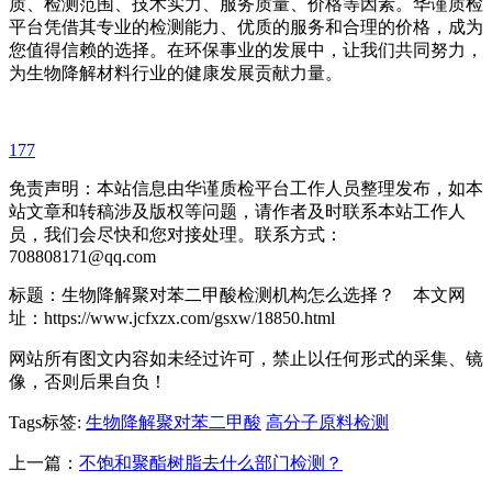
质、检测范围、技术实力、服务质量、价格等因素。华谨质检
平台凭借其专业的检测能力、优质的服务和合理的价格，成为
您值得信赖的选择。在环保事业的发展中，让我们共同努力，
为生物降解材料行业的健康发展贡献力量。
177
免责声明：本站信息由华谨质检平台工作人员整理发布，如本
站文章和转稿涉及版权等问题，请作者及时联系本站工作人
员，我们会尽快和您对接处理。联系方式：
708808171@qq.com
标题：生物降解聚对苯二甲酸检测机构怎么选择？ 本文网
址：https://www.jcfxzx.com/gsxw/18850.html
网站所有图文内容如未经过许可，禁止以任何形式的采集、镜
像，否则后果自负！
Tags标签:
生物降解聚对苯二甲酸
高分子原料检测
上一篇：
不饱和聚酯树脂去什么部门检测？