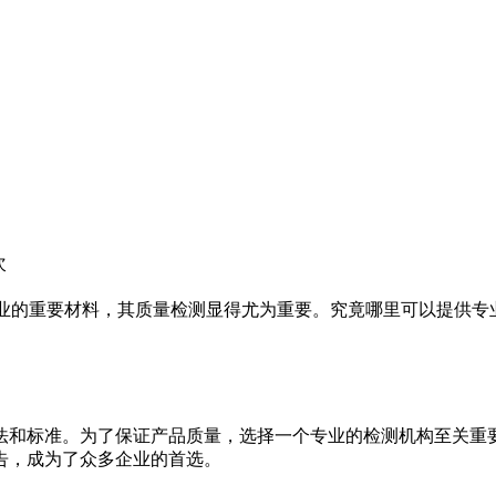
次
行业的重要材料，其质量检测显得尤为重要。究竟哪里可以提供专
法和标准。为了保证产品质量，选择一个专业的检测机构至关重
告，成为了众多企业的首选。