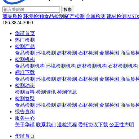
商品质检
|
环境检测
|
食品检测
|
矿产检测
|
金属检测
|
建材检测
|
MSD
186-8824-3060
华谨首页
热门检测
检测产品
食品检测
环境检测
建材检测
石材检测
金属检测
商品质
检测机构
食品检测机构
环境检测机构
建材检测机构
石材检测机构
标准下载
食品检测
环境检测
建材检测
石材检测
金属检测
商品质
检测动态
检测百科
检测资讯
检测信息
检测答疑
食品检测
环境检测
建材检测
石材检测
金属检测
商品质
报告查询
服务中心
关于华谨
联系我们
送检流程
委托协议下载
公正性声明
华谨首页