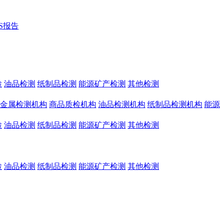
S报告
检
油品检测
纸制品检测
能源矿产检测
其他检测
金属检测机构
商品质检机构
油品检测机构
纸制品检测机构
能源
检
油品检测
纸制品检测
能源矿产检测
其他检测
检
油品检测
纸制品检测
能源矿产检测
其他检测