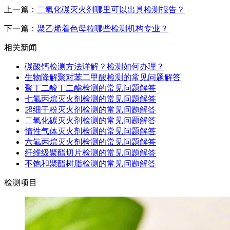
上一篇：
二氧化碳灭火剂哪里可以出具检测报告？
下一篇：
聚乙烯着色母粒哪些检测机构专业？
相关新闻
碳酸钙检测方法详解？检测如何办理？
生物降解聚对苯二甲酸检测的常见问题解答
聚丁二酸丁二酯检测的常见问题解答
七氟丙烷灭火剂检测的常见问题解答
超细干粉灭火剂检测的常见问题解答
二氧化碳灭火剂检测的常见问题解答
惰性气体灭火剂检测的常见问题解答
六氟丙烷灭火剂检测的常见问题解答
纤维级聚酯切片检测的常见问题解答
不饱和聚酯树脂检测的常见问题解答
检测项目