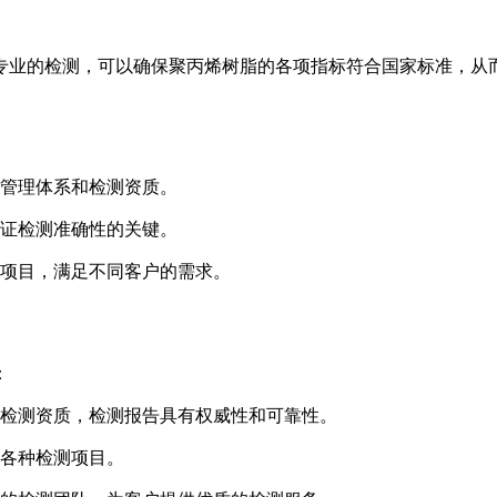
专业的检测，可以确保聚丙烯树脂的各项指标符合国家标准，从
管理体系和检测资质。
证检测准确性的关键。
项目，满足不同客户的需求。
：
检测资质，检测报告具有权威性和可靠性。
各种检测项目。