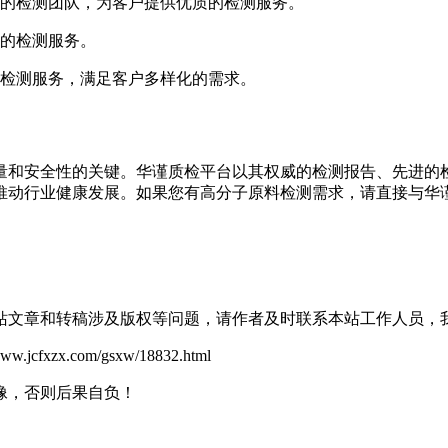
的检测团队，为客户提供优质的检测服务。
的检测服务。
检测服务，满足客户多样化的需求。
量和安全性的关键。华谨质检平台以其权威的检测报告、先进的
推动行业健康发展。如果您有高分子原料检测需求，请直接与华
和转稿涉及版权等问题，请作者及时联系本站工作人员，我们会尽快
x.com/gsxw/18832.html
像，否则后果自负！