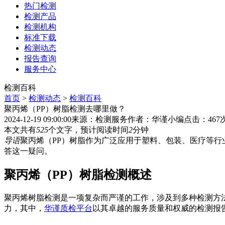
热门检测
检测产品
检测机构
标准下载
检测动态
报告查询
服务中心
检测百科
首页
>
检测动态
>
检测百科
聚丙烯（PP）树脂检测去哪里做？
2024-12-19 09:00:00
来源：检测服务
作者：华谨小编
点击：467
本文共有
525
个文字，预计阅读时间
2
分钟
导语
聚丙烯（PP）树脂作为广泛应用于塑料、包装、医疗等
答这一疑问。
聚丙烯（PP）树脂检测概述
聚丙烯树脂检测是一项复杂而严谨的工作，涉及到多种检测方
力，其中，
华谨质检平台
以其卓越的服务质量和权威的检测报