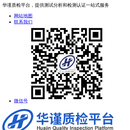
华谨质检平台，提供测试分析和检测认证一站式服务
网站地图
联系我们
微信号