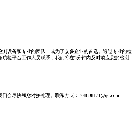
检测设备和专业的团队，成为了众多企业的首选。通过专业的检
谨质检平台工作人员联系，我们将在5分钟内及时响应您的检测
和您对接处理。联系方式：708808171@qq.com