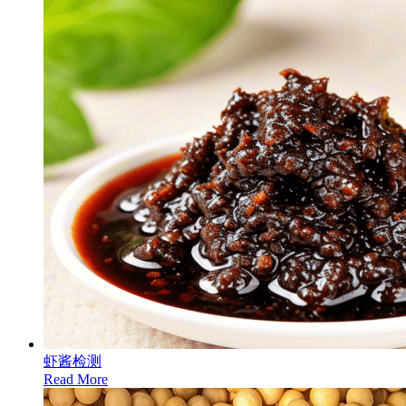
虾酱检测
Read More