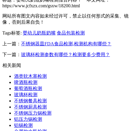
https://www.jcfxzx.com/gsxw/18200.html
网站所有图文内容如未经过许可，禁止以任何形式的采集、镜
像，否则后果自负！
Tags标签:
婴幼儿奶瓶奶嘴
食品包装检测
上一篇：
不锈钢器皿FDA食品检测,检测机构有哪些？
下一篇：
玻璃杯检测参数有哪些？检测要多少费用？
相关新闻
酒类软木塞检测
啤酒瓶检测
葡萄酒瓶检测
玻璃杯检测
不锈钢餐具检测
不锈钢厨具检测
不锈钢压力锅检测
铝压力锅检测
铝锅检测