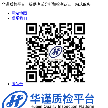
华谨质检平台，提供测试分析和检测认证一站式服务
网站地图
联系我们
微信号