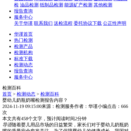
检
油品检测
纸制品检测
能源矿产检测
其他检测
报告查询
服务中心
关于华谨
联系我们
送检流程
委托协议下载
公正性声明
华谨首页
热门检测
检测产品
检测机构
标准下载
检测动态
报告查询
服务中心
检测百科
首页
>
检测动态
>
检测百科
婴幼儿奶瓶奶嘴检测报告内容？
2024-11-19 09:15:00
来源：检测服务
作者：华谨小编
点击：666
次
本文共有
458
个文字，预计阅读时间
2
分钟
导语
随着婴儿用品市场的日益繁荣，家长们对于婴幼儿奶瓶奶
嘴的质量安全愈发关注。为了保障婴幼儿的健康成长，我国对