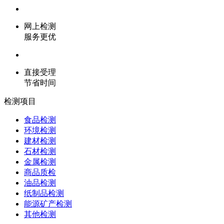
网上检测
服务更优
直接受理
节省时间
检测项目
食品检测
环境检测
建材检测
石材检测
金属检测
商品质检
油品检测
纸制品检测
能源矿产检测
其他检测