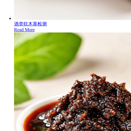
酒类软木塞检测
Read More