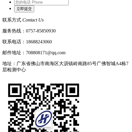
联系方式
Contact Us
服务热线：0757-85850930
联系电话：18688243060
邮件地址：708808171@qq.com
地址：广东省佛山市南海区大沥镇岭南路85号广佛智城A4栋7
层检测中心