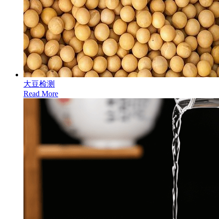
大豆检测
Read More