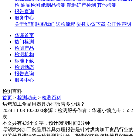
检
油品检测
纸制品检测
能源矿产检测
其他检测
报告查询
服务中心
关于华谨
联系我们
送检流程
委托协议下载
公正性声明
华谨首页
热门检测
检测产品
检测机构
标准下载
检测动态
报告查询
服务中心
检测百科
首页
>
检测动态
>
检测百科
烘烤加工食品用器具办理报告多少钱？
2024-11-03 10:30:00
来源：检测服务
作者：华谨小编
点击：552
次
本文共有
430
个文字，预计阅读时间
2
分钟
导语
烘烤加工食品用器具办理报告是针对烘烤加工食品行业的
相关器具进行的一种检测和认证。报告的内容包括器具的安全