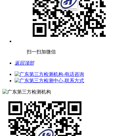
扫一扫加微信
返回顶部