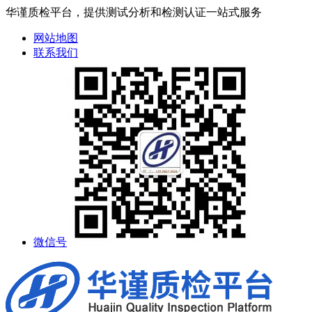
华谨质检平台，提供测试分析和检测认证一站式服务
网站地图
联系我们
微信号