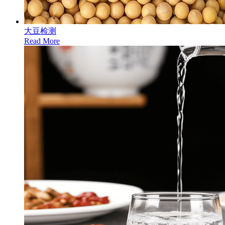
大豆检测
Read More